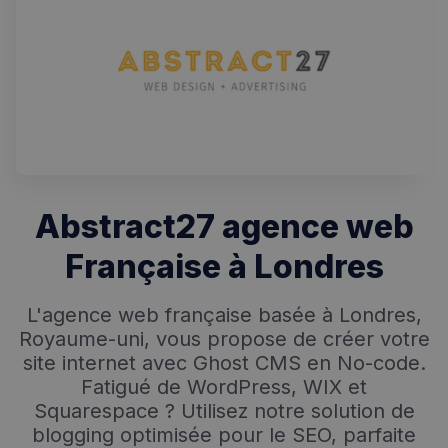
Abstract27 agence web
Française à Londres
L'agence web française basée à Londres,
Royaume-uni, vous propose de créer votre
site internet avec Ghost CMS en No-code.
Fatigué de WordPress, WIX et
Squarespace ? Utilisez notre solution de
blogging optimisée pour le SEO, parfaite