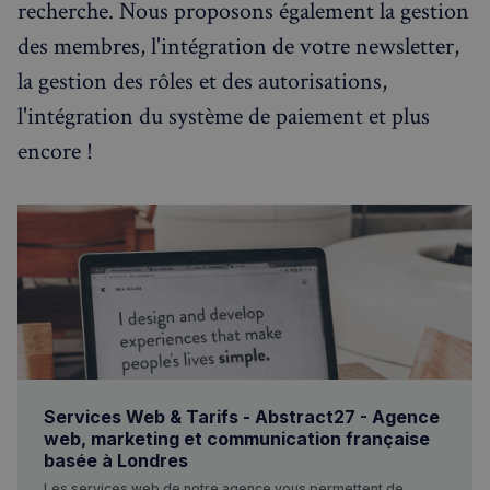
recherche. Nous proposons également la gestion
des membres, l'intégration de votre newsletter,
la gestion des rôles et des autorisations,
l'intégration du système de paiement et plus
encore !
Services Web & Tarifs - Abstract27 - Agence
web, marketing et communication française
basée à Londres
Les services web de notre agence vous permettent de