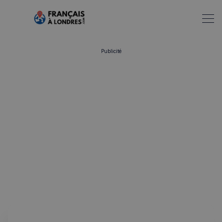
Publicité