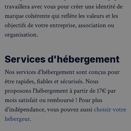
travaillera avec vous pour créer une identité de
marque cohérente qui reflète les valeurs et les
objectifs de votre entreprise, association ou
organisation.
Services d'hébergement
Nos services d'hébergement sont conçus pour
être rapides, fiables et sécurisés. Nous
proposons l'hébergement à partir de 17€ par
mois satisfait ou remboursé ! Pour plus
d'indépendance, vous pouvez aussi
choisir votre
hébergeur
.