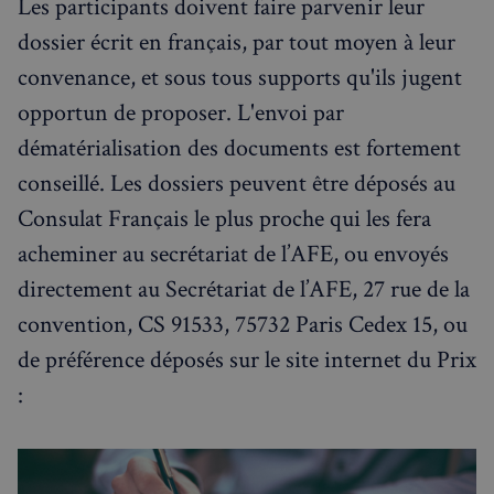
Les participants doivent faire parvenir leur
dossier écrit en français, par tout moyen à leur
convenance, et sous tous supports qu'ils jugent
opportun de proposer. L'envoi par
dématérialisation des documents est fortement
conseillé. Les dossiers peuvent être déposés au
Consulat Français le plus proche qui les fera
acheminer au secrétariat de l’AFE, ou envoyés
directement au Secrétariat de l’AFE, 27 rue de la
convention, CS 91533, 75732 Paris Cedex 15, ou
de préférence déposés sur le site internet du Prix
: