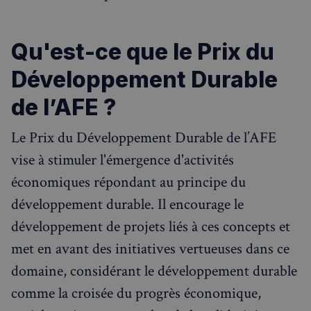
Qu'est-ce que le Prix du
Développement Durable
de l’AFE ?
Le Prix du Développement Durable de l’AFE
vise à stimuler l'émergence d'activités
économiques répondant au principe du
développement durable. Il encourage le
développement de projets liés à ces concepts et
met en avant des initiatives vertueuses dans ce
domaine, considérant le développement durable
comme la croisée du progrès économique,