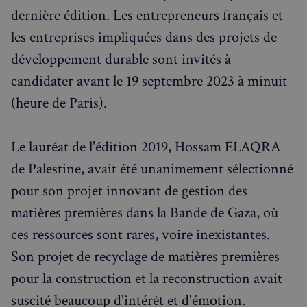
dernière édition. Les entrepreneurs français et
les entreprises impliquées dans des projets de
développement durable sont invités à
candidater avant le 19 septembre 2023 à minuit
(heure de Paris).
Le lauréat de l'édition 2019, Hossam ELAQRA
de Palestine, avait été unanimement sélectionné
pour son projet innovant de gestion des
matières premières dans la Bande de Gaza, où
ces ressources sont rares, voire inexistantes.
Son projet de recyclage de matières premières
pour la construction et la reconstruction avait
suscité beaucoup d'intérêt et d'émotion.