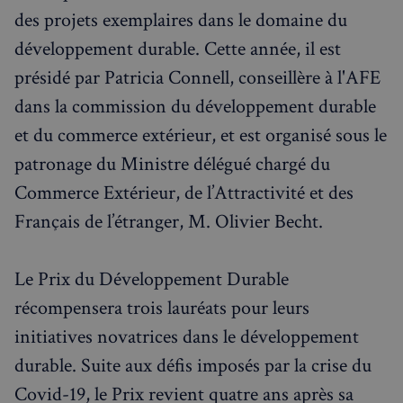
des projets exemplaires dans le domaine du
développement durable. Cette année, il est
présidé par Patricia Connell, conseillère à l'AFE
dans la commission du développement durable
et du commerce extérieur, et est organisé sous le
patronage du Ministre délégué chargé du
Commerce Extérieur, de l’Attractivité et des
Français de l’étranger, M. Olivier Becht.
Le Prix du Développement Durable
récompensera trois lauréats pour leurs
initiatives novatrices dans le développement
durable. Suite aux défis imposés par la crise du
Covid-19, le Prix revient quatre ans après sa