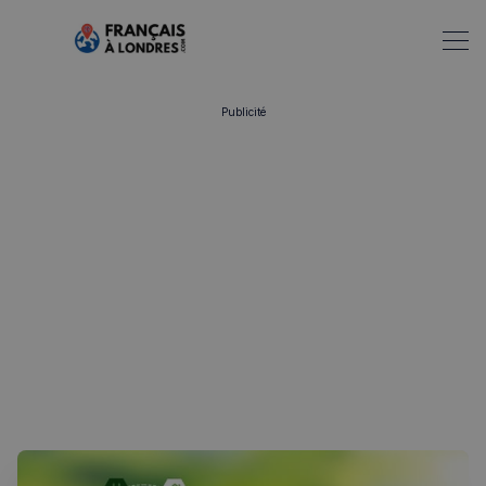
Publicité