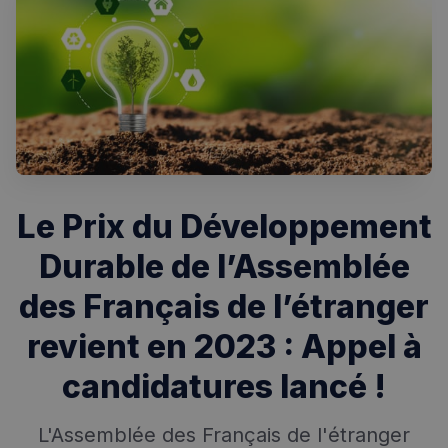
Le Prix du Développement
Durable de l’Assemblée
des Français de l’étranger
revient en 2023 : Appel à
candidatures lancé !
L'Assemblée des Français de l'étranger