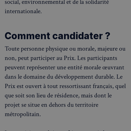
social, environnemental et de la solidarité
internationale.
Comment candidater ?
Toute personne physique ou morale, majeure ou
non, peut participer au Prix. Les participants
peuvent représenter une entité morale œuvrant
dans le domaine du développement durable. Le
Prix est ouvert à tout ressortissant français, quel
que soit son lieu de résidence, mais dont le
projet se situe en dehors du territoire
métropolitain.