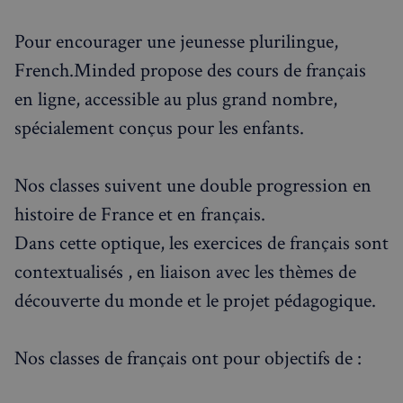
Pour encourager une jeunesse plurilingue,
French.Minded propose des cours de français
en ligne, accessible au plus grand nombre,
spécialement conçus pour les enfants.
Nos classes suivent une double progression en
histoire de France et en français.
Dans cette optique, les exercices de français sont
contextualisés , en liaison avec les thèmes de
découverte du monde et le projet pédagogique.
Nos classes de français ont pour objectifs de :