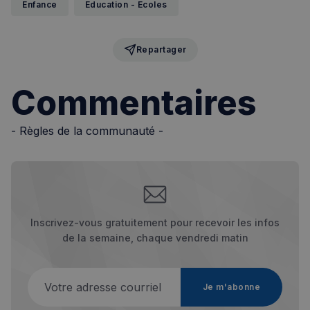
Enfance
Education - Ecoles
Repartager
Commentaires
- Règles de la communauté -
Inscrivez-vous gratuitement pour recevoir les infos
de la semaine, chaque vendredi matin
Votre adresse courriel
Je m'abonne