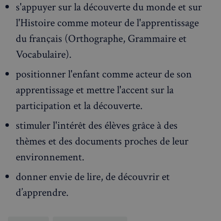
s'appuyer sur la découverte du monde et sur
l'Histoire comme moteur de l'apprentissage
du français (Orthographe, Grammaire et
Vocabulaire).
positionner l'enfant comme acteur de son
apprentissage et mettre l'accent sur la
participation et la découverte.
stimuler l'intérêt des élèves grâce à des
thèmes et des documents proches de leur
environnement.
donner envie de lire, de découvrir et
d’apprendre.