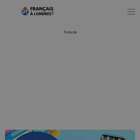
Publicité