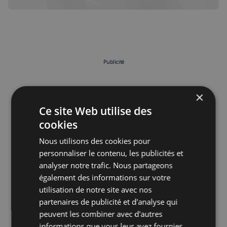
Publicité
×
Ce site Web utilise des
cookies
Nous utilisons des cookies pour
personnaliser le contenu, les publicités et
analyser notre trafic. Nous partageons
également des informations sur votre
utilisation de notre site avec nos
partenaires de publicité et d'analyse qui
peuvent les combiner avec d'autres
informations que vous leur avez fournies