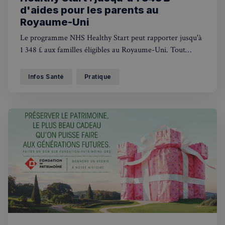
d'aides pour les parents au
Royaume-Uni
Le programme NHS Healthy Start peut rapporter jusqu'à
1 348 £ aux familles éligibles au Royaume-Uni. Tout
savoir pour en profiter en tant que francophone.
Infos Santé
Pratique