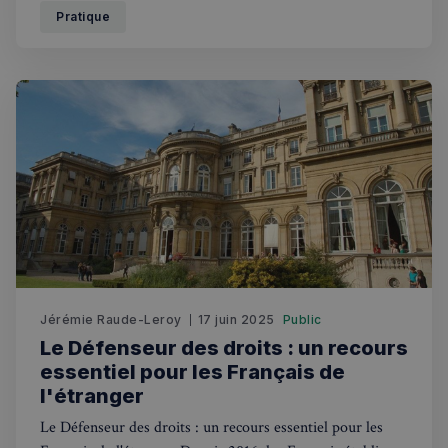
Pratique
Jérémie Raude-Leroy
17 juin 2025
Public
Le Défenseur des droits : un recours
essentiel pour les Français de
l'étranger
Le Défenseur des droits : un recours essentiel pour les