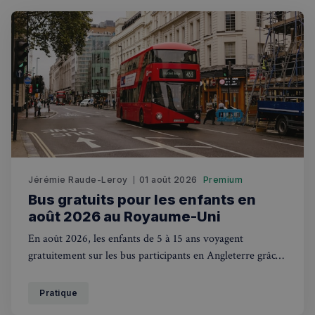
Jérémie Raude-Leroy
01 août 2026
Premium
Bus gratuits pour les enfants en
août 2026 au Royaume-Uni
En août 2026, les enfants de 5 à 15 ans voyagent
gratuitement sur les bus participants en Angleterre grâce
au plan Great British Summer Savings. Mode d'emploi.
Pratique