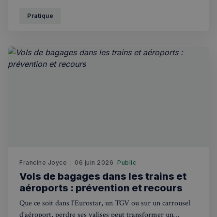
disponibles et nos conseils pour réduire l'impact.
Pratique
Francine Joyce
06 juin 2026
Public
Vols de bagages dans les trains et
aéroports : prévention et recours
Que ce soit dans l'Eurostar, un TGV ou sur un carrousel
d'aéroport, perdre ses valises peut transformer un