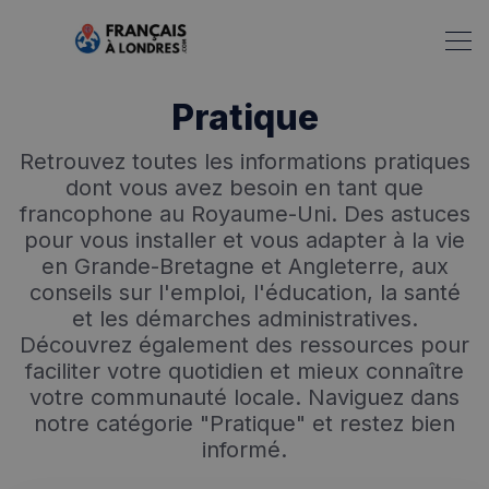
Pratique
Retrouvez toutes les informations pratiques
dont vous avez besoin en tant que
francophone au Royaume-Uni. Des astuces
pour vous installer et vous adapter à la vie
en Grande-Bretagne et Angleterre, aux
conseils sur l'emploi, l'éducation, la santé
et les démarches administratives.
Découvrez également des ressources pour
faciliter votre quotidien et mieux connaître
votre communauté locale. Naviguez dans
notre catégorie "Pratique" et restez bien
informé.