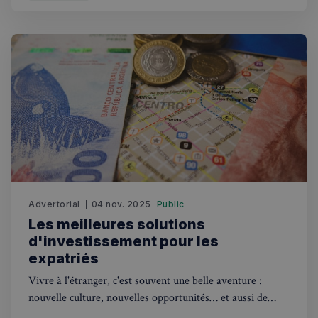
capitales.
Advertorial
04 nov. 2025
Public
Les meilleures solutions
d'investissement pour les
expatriés
Vivre à l'étranger, c'est souvent une belle aventure :
nouvelle culture, nouvelles opportunités… et aussi de
nouveaux défis financiers. Entre les différences de