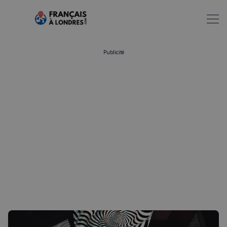
Publicité