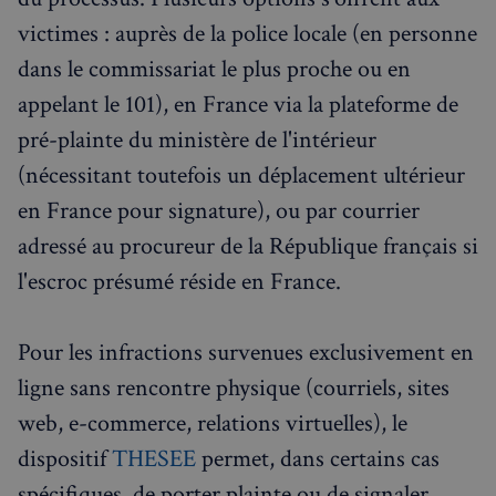
victimes : auprès de la police locale (en personne
dans le commissariat le plus proche ou en
appelant le 101), en France via la plateforme de
pré-plainte du ministère de l'intérieur
(nécessitant toutefois un déplacement ultérieur
en France pour signature), ou par courrier
adressé au procureur de la République français si
l'escroc présumé réside en France.
Pour les infractions survenues exclusivement en
ligne sans rencontre physique (courriels, sites
web, e-commerce, relations virtuelles), le
dispositif
THESEE
permet, dans certains cas
spécifiques, de porter plainte ou de signaler