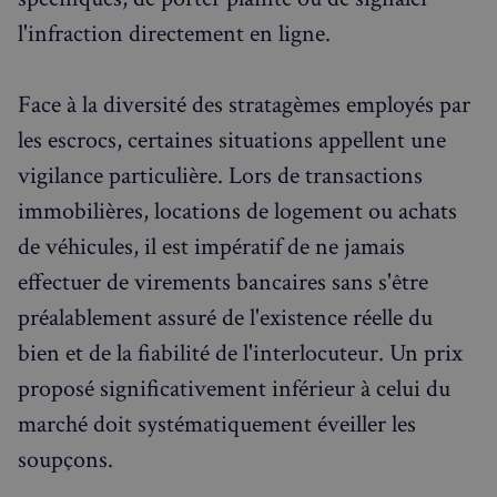
l'infraction directement en ligne.
Face à la diversité des stratagèmes employés par
les escrocs, certaines situations appellent une
vigilance particulière. Lors de transactions
immobilières, locations de logement ou achats
de véhicules, il est impératif de ne jamais
effectuer de virements bancaires sans s'être
préalablement assuré de l'existence réelle du
bien et de la fiabilité de l'interlocuteur. Un prix
proposé significativement inférieur à celui du
marché doit systématiquement éveiller les
soupçons.