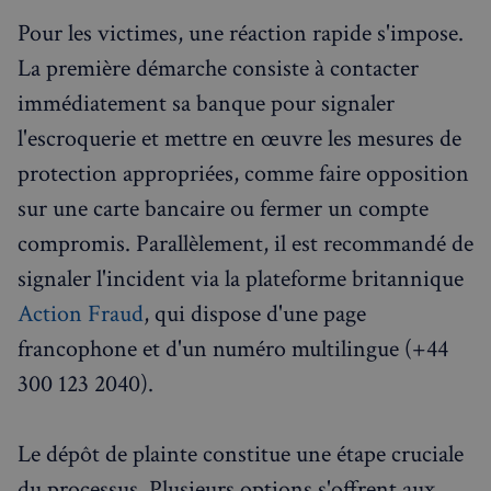
Pour les victimes, une réaction rapide s'impose.
La première démarche consiste à contacter
immédiatement sa banque pour signaler
l'escroquerie et mettre en œuvre les mesures de
protection appropriées, comme faire opposition
sur une carte bancaire ou fermer un compte
compromis. Parallèlement, il est recommandé de
signaler l'incident via la plateforme britannique
Action Fraud
, qui dispose d'une page
francophone et d'un numéro multilingue (+44
300 123 2040).
Le dépôt de plainte constitue une étape cruciale
du processus. Plusieurs options s'offrent aux