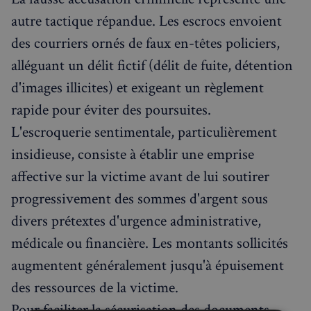
autre tactique répandue. Les escrocs envoient
des courriers ornés de faux en-têtes policiers,
alléguant un délit fictif (délit de fuite, détention
d'images illicites) et exigeant un règlement
rapide pour éviter des poursuites.
L'escroquerie sentimentale, particulièrement
insidieuse, consiste à établir une emprise
affective sur la victime avant de lui soutirer
progressivement des sommes d'argent sous
divers prétextes d'urgence administrative,
médicale ou financière. Les montants sollicités
augmentent généralement jusqu'à épuisement
des ressources de la victime.
Pour faciliter la sécurisation des documents