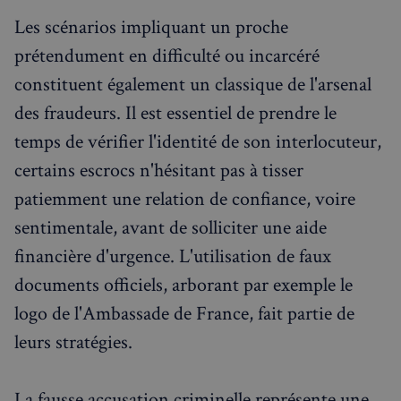
Les scénarios impliquant un proche
prétendument en difficulté ou incarcéré
constituent également un classique de l'arsenal
des fraudeurs. Il est essentiel de prendre le
temps de vérifier l'identité de son interlocuteur,
certains escrocs n'hésitant pas à tisser
patiemment une relation de confiance, voire
sentimentale, avant de solliciter une aide
financière d'urgence. L'utilisation de faux
documents officiels, arborant par exemple le
logo de l'Ambassade de France, fait partie de
leurs stratégies.
La fausse accusation criminelle représente une