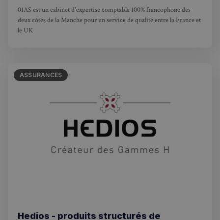
01AS est un cabinet d'expertise comptable 100% francophone des
deux côtés de la Manche pour un service de qualité entre la France et
le UK
ASSURANCES
Hedios - produits structurés de