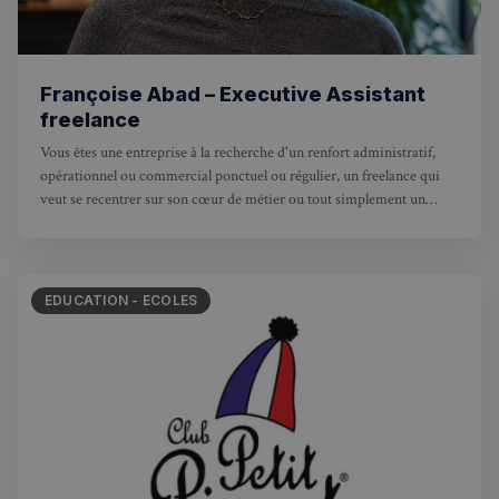
Françoise Abad – Executive Assistant
freelance
Vous êtes une entreprise à la recherche d'un renfort administratif,
opérationnel ou commercial ponctuel ou régulier, un freelance qui
veut se recentrer sur son cœur de métier ou tout simplement un
particulier débordé ?
EDUCATION - ECOLES