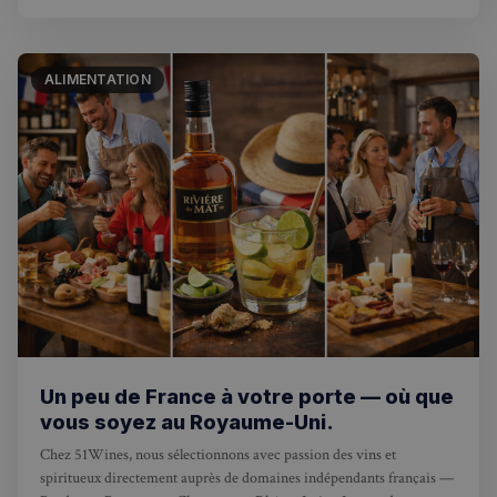
développement personnel, offra
ALIMENTATION
Un peu de France à votre porte — où que
vous soyez au Royaume-Uni.
Chez 51Wines, nous sélectionnons avec passion des vins et
spiritueux directement auprès de domaines indépendants français —