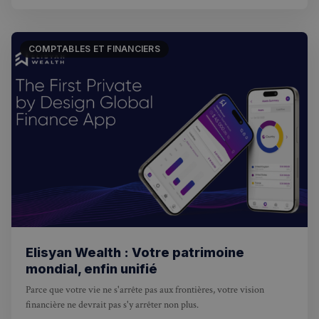
COMPTABLES ET FINANCIERS
Elisyan Wealth : Votre patrimoine
mondial, enfin unifié
Parce que votre vie ne s'arrête pas aux frontières, votre vision
financière ne devrait pas s'y arrêter non plus.