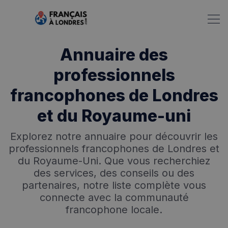
Annuaire des
professionnels
francophones de Londres
et du Royaume-uni
Explorez notre annuaire pour découvrir les
professionnels francophones de Londres et
du Royaume-Uni. Que vous recherchiez
des services, des conseils ou des
partenaires, notre liste complète vous
connecte avec la communauté
francophone locale.