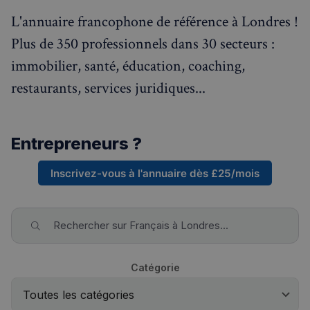
L'annuaire francophone de référence à Londres !
Plus de 350 professionnels dans 30 secteurs :
immobilier, santé, éducation, coaching,
restaurants, services juridiques...
Entrepreneurs ?
Inscrivez-vous à l'annuaire dès £25/mois
Rechercher sur Français à Londres...
Catégorie