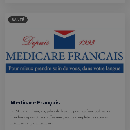
l’Irlande. Nous offrons
SANTÉ
Medicare Français
Le Medicare Français, pilier de la santé pour les francophones à
Londres depuis 30 ans, offre une gamme complète de services
médicaux et paramédicaux.