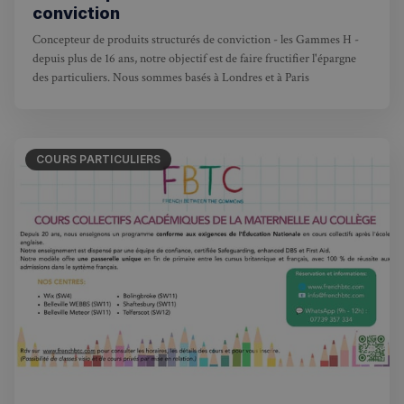
conviction
Concepteur de produits structurés de conviction - les Gammes H -
depuis plus de 16 ans, notre objectif est de faire fructifier l'épargne
des particuliers. Nous sommes basés à Londres et à Paris
COURS PARTICULIERS