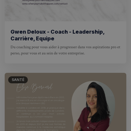
Gwen Deloux - Coach - Leadership,
Carrière, Equipe
Du coaching pour vous aider à progresser dans vos aspirations pro et
perso, pour vous et au sein de votre entreprise.
SANTÉ