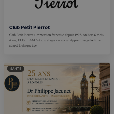
Club Petit Pierrot
Club Petit Pierrot : immersion française depuis 1993. Ateliers 6 mois-
4 ans, FLE/FLAM 3-8 ans, stages vacances. Apprentissage ludique
adapté à chaque âge
SANTÉ