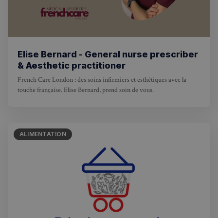
Elise Bernard - General nurse prescriber
& Aesthetic practitioner
French Care London : des soins infirmiers et esthétiques avec la
touche française. Elise Bernard, prend soin de vous.
ALIMENTATION