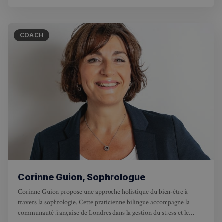
COACH
Corinne Guion, Sophrologue
Corinne Guion propose une approche holistique du bien-être à
travers la sophrologie. Cette praticienne bilingue accompagne la
communauté française de Londres dans la gestion du stress et le