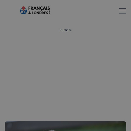
Publicité