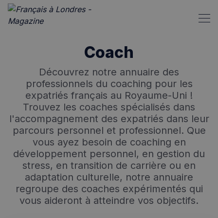
Coach
Découvrez notre annuaire des
professionnels du coaching pour les
expatriés français au Royaume-Uni !
Trouvez les coaches spécialisés dans
l'accompagnement des expatriés dans leur
parcours personnel et professionnel. Que
vous ayez besoin de coaching en
développement personnel, en gestion du
stress, en transition de carrière ou en
adaptation culturelle, notre annuaire
regroupe des coaches expérimentés qui
vous aideront à atteindre vos objectifs.