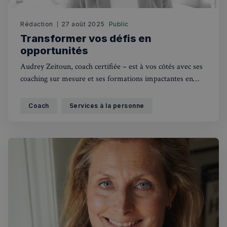
Rédaction
27 août 2025
Public
Transformer vos défis en
opportunités
Audrey Zeitoun, coach certifiée – est à vos côtés avec ses
coaching sur mesure et ses formations impactantes en
entreprise.
Coach
Services à la personne