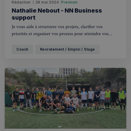
Rédaction
28 mai 2024
Premium
Nathalie Nebout - NN Business
support
Je vous aide à structurer vos projets, clarifier vos
priorités et organiser vos process pour atteindre vos
objectifs.
Coach
Recrutement / Emploi / Stage