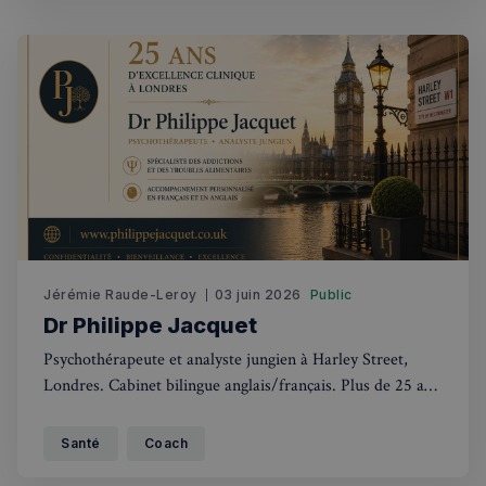
Jérémie Raude-Leroy
03 juin 2026
Public
Dr Philippe Jacquet
Psychothérapeute et analyste jungien à Harley Street,
Londres. Cabinet bilingue anglais/français. Plus de 25 ans
d'expérience clinique à Londres.
Santé
Coach