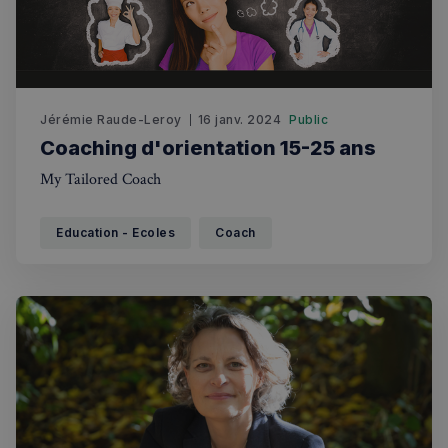
Jérémie Raude-Leroy
16 janv. 2024
Public
Coaching d'orientation 15-25 ans
My Tailored Coach
Education - Ecoles
Coach