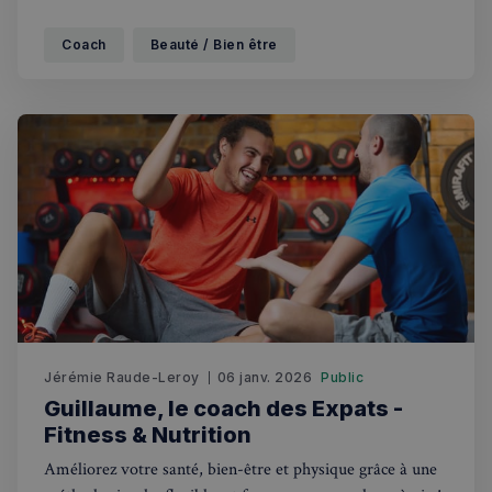
Coach
Beauté / Bien être
Jérémie Raude-Leroy
06 janv. 2026
Public
Guillaume, le coach des Expats -
Fitness & Nutrition
Améliorez votre santé, bien-être et physique grâce à une