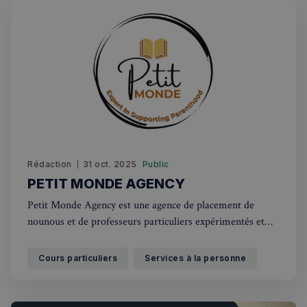
Rédaction
31 oct. 2025
Public
PETIT MONDE AGENCY
Petit Monde Agency est une agence de placement de
nounous et de professeurs particuliers expérimentés et
diplômés dans la petite enfance.
Cours particuliers
Services à la personne