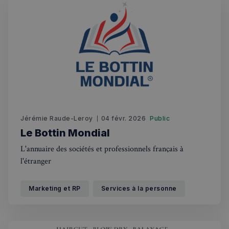
Jérémie Raude-Leroy
04 févr. 2026
Public
Le Bottin Mondial
L'annuaire des sociétés et professionnels français à
l'étranger
Marketing et RP
Services à la personne