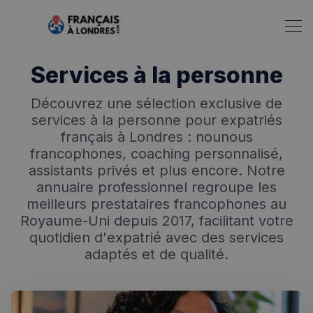
Services à la personne
Découvrez une sélection exclusive de
services à la personne pour expatriés
français à Londres : nounous
francophones, coaching personnalisé,
assistants privés et plus encore. Notre
annuaire professionnel regroupe les
meilleurs prestataires francophones au
Royaume-Uni depuis 2017, facilitant votre
quotidien d'expatrié avec des services
adaptés et de qualité.