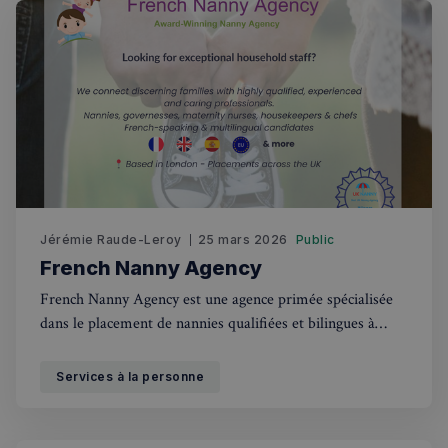
Jérémie Raude-Leroy
25 mars 2026
Public
French Nanny Agency
French Nanny Agency est une agence primée spécialisée
dans le placement de nannies qualifiées et bilingues à
Londres et au Royaume-Uni.
Services à la personne