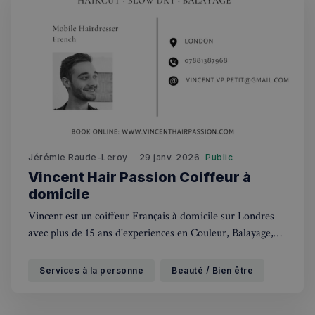
Jérémie Raude-Leroy
29 janv. 2026
Public
Vincent Hair Passion Coiffeur à
domicile
Vincent est un coiffeur Français à domicile sur Londres
avec plus de 15 ans d'experiences en Couleur, Balayage,
Coupe et Coiffage Unisex
Services à la personne
Beauté / Bien être