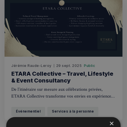
Jérémie Raude-Leroy
29 sept. 2025
Public
ETARA Collective – Travel, Lifestyle
& Event Consultancy
De l’itinéraire sur mesure aux célébrations privées,
ETARA Collective transforme vos envies en expériences
uniques.
Événementiel
Services à la personne
×