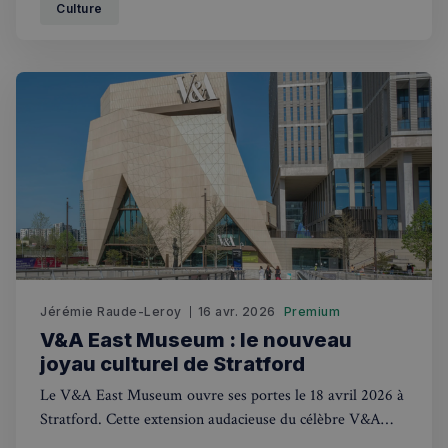
Culture
Jérémie Raude-Leroy
16 avr. 2026
Premium
V&A East Museum : le nouveau
joyau culturel de Stratford
Le V&A East Museum ouvre ses portes le 18 avril 2026 à
Stratford. Cette extension audacieuse du célèbre V&A
transforme l'Est londonien en nouvelle destination