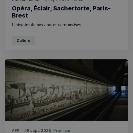
Opéra, Éclair, Sachertorte, Paris-
Brest
L'histoire de nos douceurs francaises
Culture
AFP
09 sept. 2025
Premium