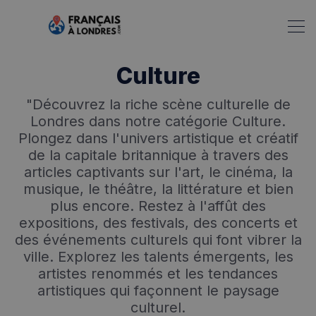
Culture
"Découvrez la riche scène culturelle de
Londres dans notre catégorie Culture.
Plongez dans l'univers artistique et créatif
de la capitale britannique à travers des
articles captivants sur l'art, le cinéma, la
musique, le théâtre, la littérature et bien
plus encore. Restez à l'affût des
expositions, des festivals, des concerts et
des événements culturels qui font vibrer la
ville. Explorez les talents émergents, les
artistes renommés et les tendances
artistiques qui façonnent le paysage
culturel.