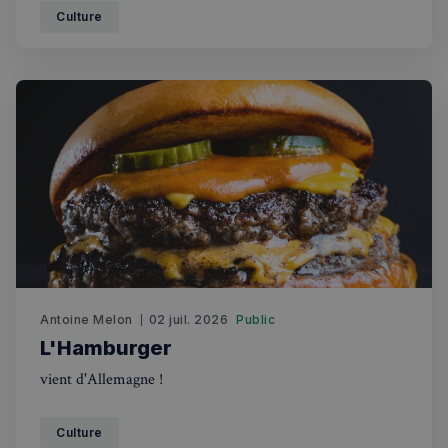
Culture
Antoine Melon
02 juil. 2026
Public
L'Hamburger
vient d'Allemagne !
Culture