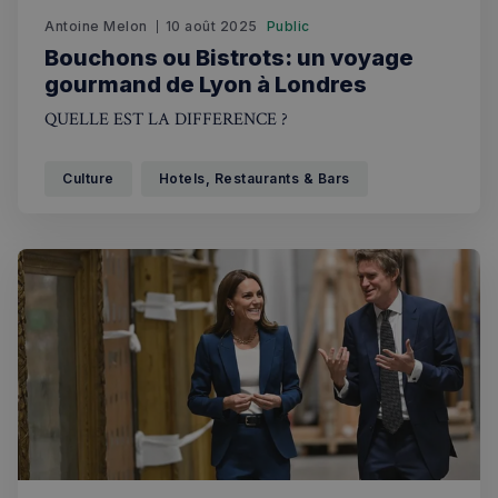
Antoine Melon
10 août 2025
Public
Bouchons ou Bistrots: un voyage
gourmand de Lyon à Londres
QUELLE EST LA DIFFERENCE ?
Culture
Hotels, Restaurants & Bars