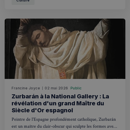
Culture
Francine Joyce
02 mai 2026
Public
Zurbarán à la National Gallery : La
révélation d'un grand Maître du
Siècle d'Or espagnol
Peintre de l'Espagne profondément catholique, Zurbarán
est un maître du clair-obscur qui sculpte les formes avec