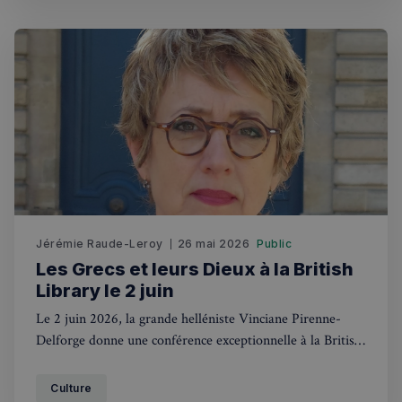
Jérémie Raude-Leroy
26 mai 2026
Public
Les Grecs et leurs Dieux à la British
Library le 2 juin
Le 2 juin 2026, la grande helléniste Vinciane Pirenne-
Delforge donne une conférence exceptionnelle à la British
Library sur les Grecs et leurs dieux.
Culture