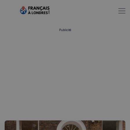
Publicité