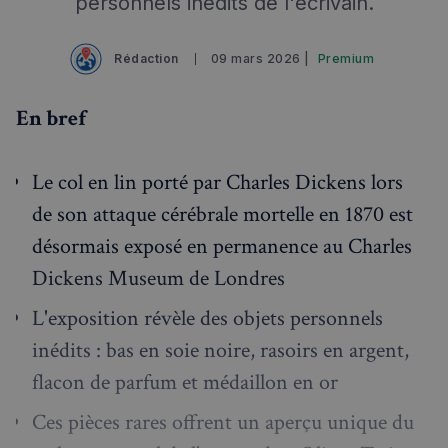
personnels inédits de l'écrivain.
Rédaction
09 mars 2026 |
Premium
En bref
Le col en lin porté par Charles Dickens lors
de son attaque cérébrale mortelle en 1870 est
désormais exposé en permanence au Charles
Dickens Museum de Londres
L'exposition révèle des objets personnels
inédits : bas en soie noire, rasoirs en argent,
flacon de parfum et médaillon en or
Ces pièces rares offrent un aperçu unique du