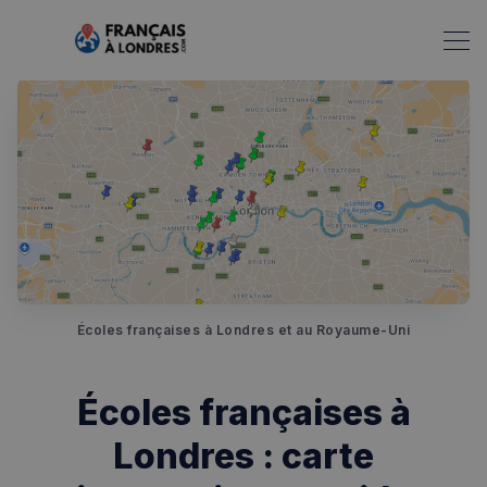
Écoles françaises à Londres et au Royaume-Uni
Écoles françaises à
Londres : carte