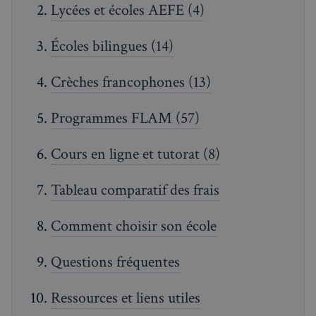
Lycées et écoles AEFE (4)
Écoles bilingues (14)
Crèches francophones (13)
Programmes FLAM (57)
Cours en ligne et tutorat (8)
Tableau comparatif des frais
Comment choisir son école
Questions fréquentes
Ressources et liens utiles