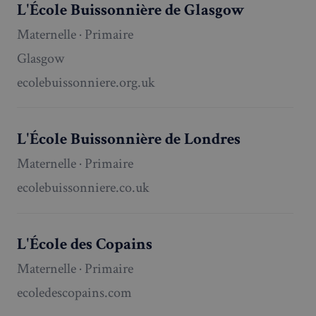
L'École Buissonnière de Glasgow
Maternelle · Primaire
Glasgow
ecolebuissonniere.org.uk
L'École Buissonnière de Londres
Maternelle · Primaire
ecolebuissonniere.co.uk
L'École des Copains
Maternelle · Primaire
ecoledescopains.com