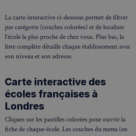
La carte interactive ci-dessous permet de filtrer
par catégorie (couches colorées) et de localiser
l'école la plus proche de chez vous. Plus bas, la
liste complète détaille chaque établissement avec
son niveau et son adresse.
Carte interactive des
écoles françaises à
Londres
Cliquez sur les pastilles colorées pour ouvrir la
Rechercher dans Français à Londres - Magazine
fiche de chaque école. Les couches du menu (en
✨
Recherche
Chatbot IA