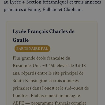
au Lycée + Section britannique) et trois annexes
primaires à Ealing, Fulham et Clapham.
Lycée Français Charles de
Gaulle
PARTENAIRE FAL
Plus grande école française du
Royaume-Uni. ~3 450 élèves de 3 à 18
ans, répartis entre le site principal de
South Kensington et trois annexes
primaires dans l'ouest et le sud-ouest de
Londres. Établissement homologué
AEFE — programme français complet