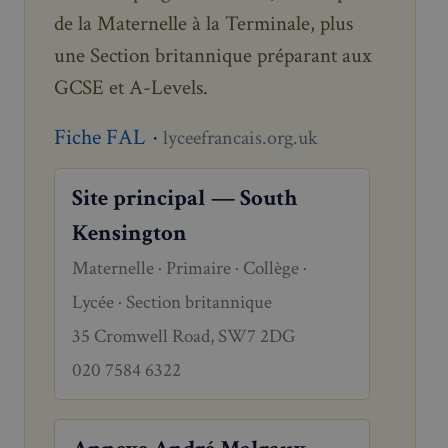
de la Maternelle à la Terminale, plus
une Section britannique préparant aux
GCSE et A-Levels.
Fiche FAL
·
lyceefrancais.org.uk
Site principal — South
Kensington
Maternelle · Primaire · Collège ·
Lycée · Section britannique
35 Cromwell Road, SW7 2DG
020 7584 6322