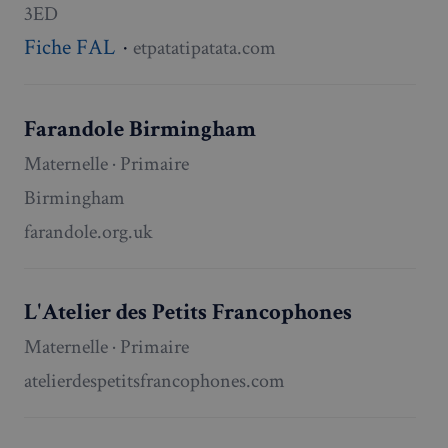
3ED
Fiche FAL
·
etpatatipatata.com
Farandole Birmingham
Maternelle · Primaire
Birmingham
farandole.org.uk
L'Atelier des Petits Francophones
Maternelle · Primaire
atelierdespetitsfrancophones.com