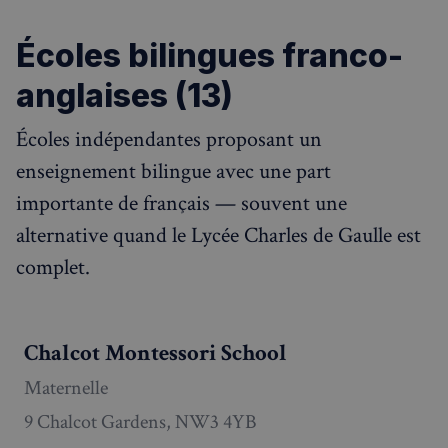
Écoles bilingues franco-
anglaises (13)
Écoles indépendantes proposant un
enseignement bilingue avec une part
importante de français — souvent une
alternative quand le Lycée Charles de Gaulle est
complet.
Chalcot Montessori School
Maternelle
9 Chalcot Gardens, NW3 4YB