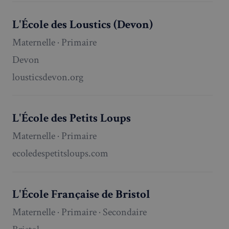
L'École des Loustics (Devon)
Maternelle · Primaire
Devon
lousticsdevon.org
L'École des Petits Loups
Maternelle · Primaire
ecoledespetitsloups.com
L'École Française de Bristol
Maternelle · Primaire · Secondaire