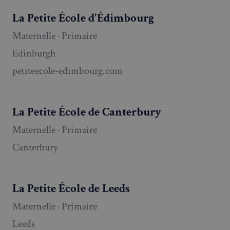
La Petite École d'Édimbourg
Maternelle · Primaire
Edinburgh
petiteecole-edimbourg.com
La Petite École de Canterbury
Maternelle · Primaire
Canterbury
La Petite École de Leeds
Maternelle · Primaire
Leeds