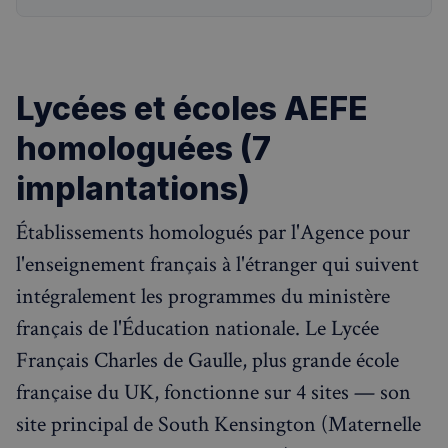
Lycées et écoles AEFE
homologuées (7
implantations)
Établissements homologués par l'Agence pour
l'enseignement français à l'étranger qui suivent
intégralement les programmes du ministère
français de l'Éducation nationale. Le Lycée
Français Charles de Gaulle, plus grande école
française du UK, fonctionne sur 4 sites — son
site principal de South Kensington (Maternelle