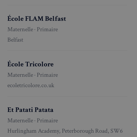
École FLAM Belfast
Maternelle · Primaire
Belfast
École Tricolore
Maternelle · Primaire
ecoletricolore.co.uk
Et Patati Patata
Maternelle · Primaire
Hurlingham Academy, Peterborough Road, SW6