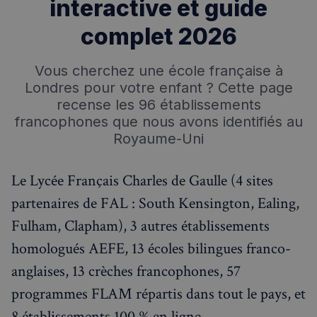
interactive et guide
complet 2026
Vous cherchez une école française à
Londres pour votre enfant ? Cette page
recense les 96 établissements
francophones que nous avons identifiés au
Royaume-Uni
Le Lycée Français Charles de Gaulle (4 sites
partenaires de FAL : South Kensington, Ealing,
Fulham, Clapham), 3 autres établissements
homologués AEFE, 13 écoles bilingues franco-
anglaises, 13 crèches francophones, 57
programmes FLAM répartis dans tout le pays, et
8 établissements 100 % en ligne.