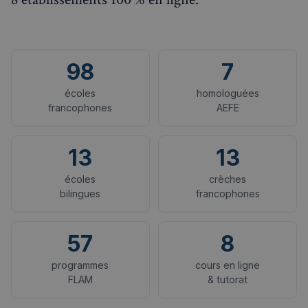
98
7
écoles
homologuées
francophones
AEFE
13
13
écoles
crèches
bilingues
francophones
57
8
programmes
cours en ligne
FLAM
& tutorat