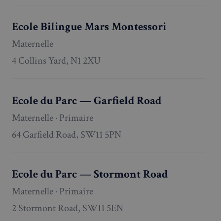
Ecole Bilingue Mars Montessori
Maternelle
4 Collins Yard, N1 2XU
Ecole du Parc — Garfield Road
Maternelle · Primaire
64 Garfield Road, SW11 5PN
Ecole du Parc — Stormont Road
Maternelle · Primaire
2 Stormont Road, SW11 5EN