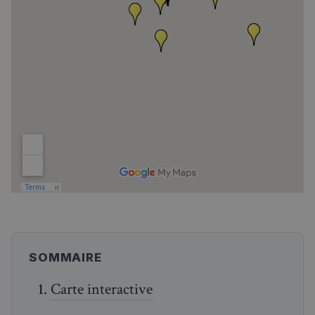
SOMMAIRE
Carte interactive