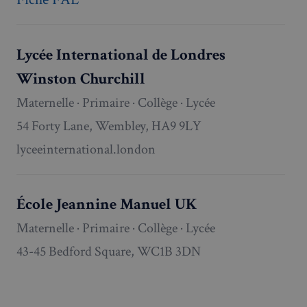
Lycée International de Londres
Winston Churchill
Maternelle · Primaire · Collège · Lycée
54 Forty Lane, Wembley, HA9 9LY
lyceeinternational.london
École Jeannine Manuel UK
Maternelle · Primaire · Collège · Lycée
43-45 Bedford Square, WC1B 3DN