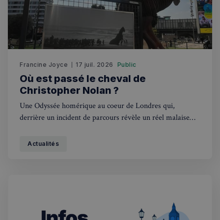
Francine Joyce
17 juil. 2026
Public
Où est passé le cheval de
Christopher Nolan ?
Une Odyssée homérique au coeur de Londres qui,
derrière un incident de parcours révèle un réel malaise
face à l’industrie cinématographique hollywoodienne.
Actualités