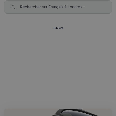
Rechercher sur Français à Londres...
Publicité