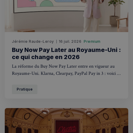
Jérémie Raude-Leroy
16 juil. 2026
Premium
Buy Now Pay Later au Royaume-Uni :
ce qui change en 2026
La réforme du Buy Now Pay Later entre en vigueur au
Royaume-Uni. Klarna, Clearpay, PayPal Pay in 3 : voici ce
qui change concrètement pour les acheteurs.
Pratique