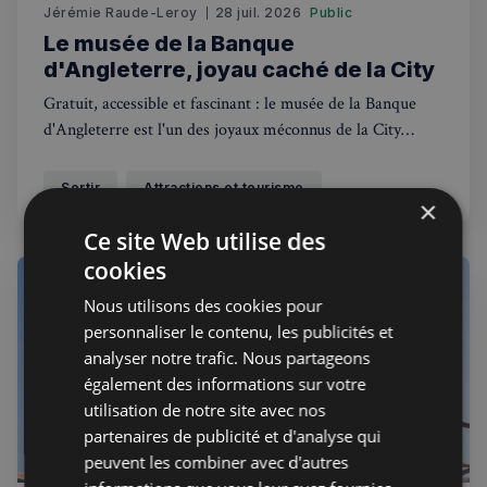
Jérémie Raude-Leroy
28 juil. 2026
Public
Le musée de la Banque
d'Angleterre, joyau caché de la City
Gratuit, accessible et fascinant : le musée de la Banque
d'Angleterre est l'un des joyaux méconnus de la City
londonienne. Guide complet pour les francophones.
Sortir
Attractions et tourisme
×
Ce site Web utilise des
cookies
Nous utilisons des cookies pour
personnaliser le contenu, les publicités et
analyser notre trafic. Nous partageons
également des informations sur votre
utilisation de notre site avec nos
partenaires de publicité et d'analyse qui
peuvent les combiner avec d'autres