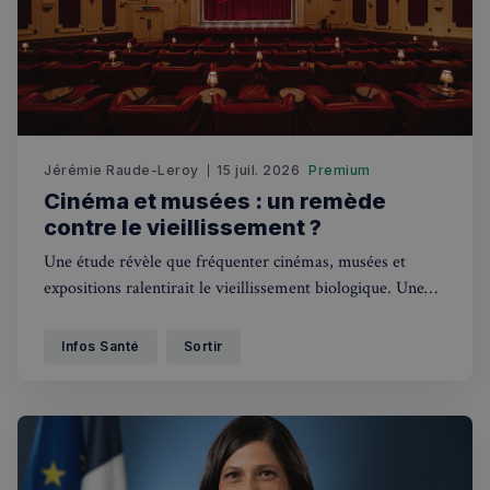
Jérémie Raude-Leroy
15 juil. 2026
Premium
Cinéma et musées : un remède
contre le vieillissement ?
Une étude révèle que fréquenter cinémas, musées et
expositions ralentirait le vieillissement biologique. Une
excellente nouvelle pour les Franco-Londoniens !
Infos Santé
Sortir