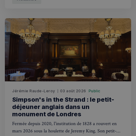
Jérémie Raude-Leroy
03 août 2026
Public
Simpson's in the Strand : le petit-
déjeuner anglais dans un
monument de Londres
Fermée depuis 2020, l'institution de 1828 a rouvert en
mars 2026 sous la houlette de Jeremy King. Son petit-