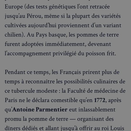
Europe (des tests génétiques l’ont retracée
jusqu’au Pérou, même si la plupart des variétés
cultivées aujourd’hui proviennent d’un variant
chilien). Au Pays basque, les pommes de terre
furent adoptées immédiatement, devenant
l’accompagnement privilégié du poisson frit.
Pendant ce temps, les Français prirent plus de
temps à reconnaître les possibilités culinaires de
ce tubercule modeste : la Faculté de médecine de
Paris ne le déclara comestible qu’en
1772
, après
qu’
Antoine Parmentier
eut inlassablement
promu la pomme de terre — organisant des
dîners dédiés et allant jusqu’à offrir au roi Louis