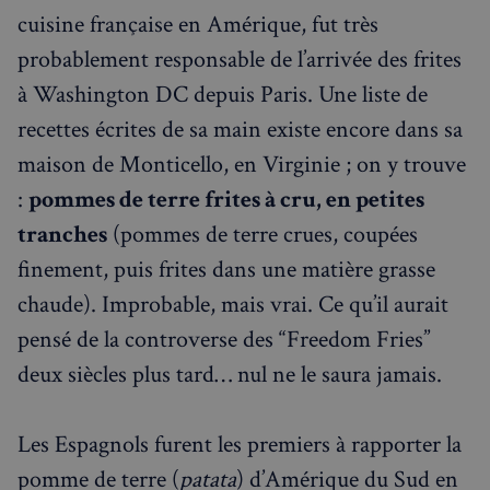
cuisine française en Amérique, fut très
probablement responsable de l’arrivée des frites
à Washington DC depuis Paris. Une liste de
recettes écrites de sa main existe encore dans sa
maison de Monticello, en Virginie ; on y trouve
:
pommes de terre frites à cru, en petites
tranches
(pommes de terre crues, coupées
finement, puis frites dans une matière grasse
chaude). Improbable, mais vrai. Ce qu’il aurait
pensé de la controverse des “Freedom Fries”
deux siècles plus tard… nul ne le saura jamais.
Les Espagnols furent les premiers à rapporter la
pomme de terre (
patata
) d’Amérique du Sud en