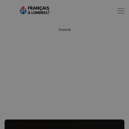
Publicité