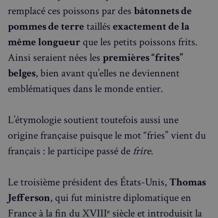
remplacé ces poissons par des
bâtonnets de
pommes de terre
taillés
exactement de la
même longueur
que les petits poissons frits.
Ainsi seraient nées les
premières “frites”
belges
, bien avant qu’elles ne deviennent
emblématiques dans le monde entier.
L’étymologie soutient toutefois aussi une
origine française puisque le mot “fries” vient du
français : le participe passé de
frire
.
Le troisième président des États-Unis,
Thomas
Jefferson
, qui fut ministre diplomatique en
France à la fin du XVIIIᵉ siècle et introduisit la