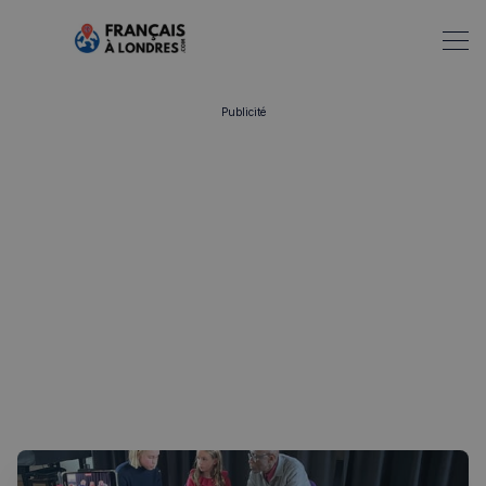
Publicité