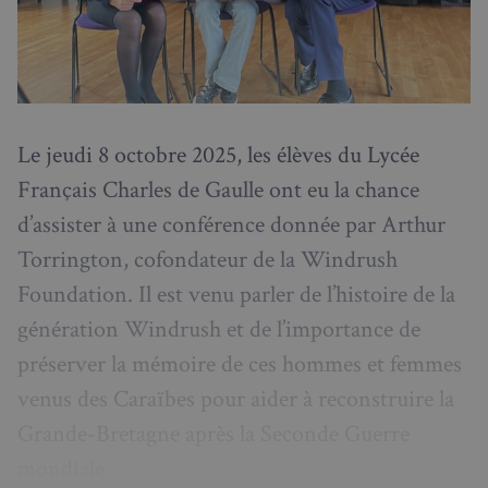
Le jeudi 8 octobre 2025, les élèves du Lycée
Français Charles de Gaulle ont eu la chance
d’assister à une conférence donnée par Arthur
Torrington, cofondateur de la Windrush
Foundation. Il est venu parler de l’histoire de la
génération Windrush et de l’importance de
préserver la mémoire de ces hommes et femmes
venus des Caraïbes pour aider à reconstruire la
Grande-Bretagne après la Seconde Guerre
mondiale.