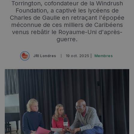
Torrington, cofondateur de la Windrush
Foundation, a captivé les lycéens de
Charles de Gaulle en retraçant l'épopée
méconnue de ces milliers de Caribéens
venus rebâtir le Royaume-Uni d'après-
guerre.
JRI Londres
19 oct. 2025 |
Membres