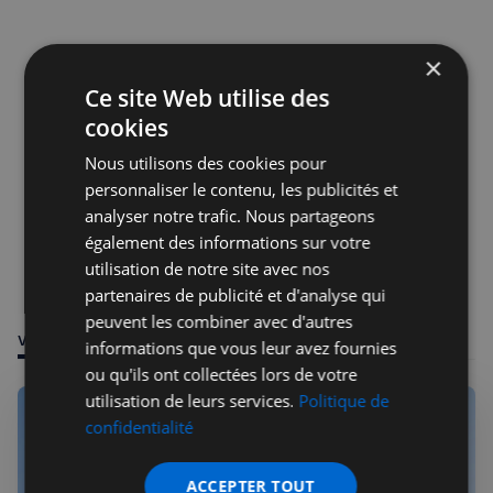
×
Ce site Web utilise des
cookies
Nous utilisons des cookies pour
personnaliser le contenu, les publicités et
analyser notre trafic. Nous partageons
également des informations sur votre
utilisation de notre site avec nos
partenaires de publicité et d'analyse qui
peuvent les combiner avec d'autres
VOUS POURRIEZ ÊTRE INTÉRESSÉ PAR
informations que vous leur avez fournies
ou qu'ils ont collectées lors de votre
utilisation de leurs services.
Politique de
confidentialité
ACCEPTER TOUT