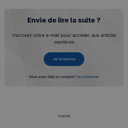
Envie de lire la suite ?
Inscrivez votre e-mail pour accéder aux articles
membres
Je m'inscris
Vous avez déjà un compte?
Se connecter
Publicité