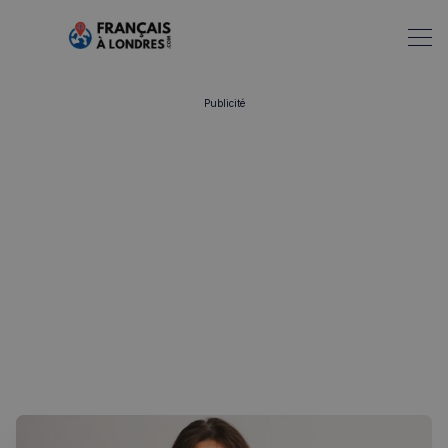
Publicité