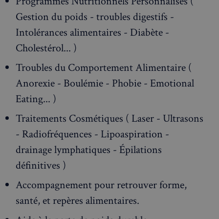
Programmes Nutritionnels Personnalisés (
Gestion du poids - troubles digestifs -
Intolérances alimentaires - Diabète -
Cholestérol... )
Troubles du Comportement Alimentaire (
Anorexie - Boulémie - Phobie - Emotional
Eating... )
Traitements Cosmétiques ( Laser - Ultrasons
- Radiofréquences - Lipoaspiration -
drainage lymphatiques - Épilations
définitives )
Accompagnement pour retrouver forme,
santé, et repères alimentaires.