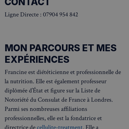
CONTACT
Ligne Directe : 07904 954 842
MON PARCOURS ET MES
EXPÉRIENCES
Francine est diététicienne et professionnelle de
la nutrition. Elle est également professeur
diplômée d’État et figure sur la Liste de
Notoriété du Consulat de France à Londres.
Parmi ses nombreuses affiliations
professionnelles, elle est la fondatrice et
directrice de
cellulite-treatment
. Elle a