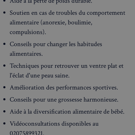
Aide à la perte de poids durable.
Soutien en cas de troubles du comportement
alimentaire (anorexie, boulimie,
compulsions).
Conseils pour changer les habitudes
alimentaires.
Techniques pour retrouver un ventre plat et
l'éclat d'une peau saine.
Amélioration des performances sportives.
Conseils pour une grossesse harmonieuse.
Aide à la diversification alimentaire de bébé.
Vidéoconsultations disponibles au
02075899321.