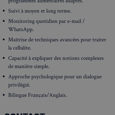
programmes alimentaires adaptés.
Suivi à moyen et long terme.
Monitoring quotidien par e-mail /
WhatsApp.
Maîtrise de techniques avancées pour traiter
la cellulite.
Capacité à expliquer des notions complexes
de manière simple.
Approche psychologique pour un dialogue
privilégié.
Bilingue Français/Anglais.