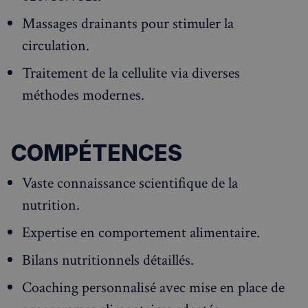
Massages drainants pour stimuler la
circulation.
Traitement de la cellulite via diverses
méthodes modernes.
COMPÉTENCES
Vaste connaissance scientifique de la
nutrition.
Expertise en comportement alimentaire.
Bilans nutritionnels détaillés.
Coaching personnalisé avec mise en place de