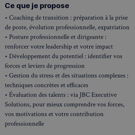
Ce que je propose
• Coaching de transition : préparation à la prise
de poste, évolution professionnelle, expatriation
• Posture professionnelle et dirigeante :
renforcer votre leadership et votre impact
• Développement du potentiel : identifier vos
forces et leviers de progression
• Gestion du stress et des situations complexes :
techniques concrètes et efficaces
• Évaluation des talents : via JBC Executive
Solutions, pour mieux comprendre vos forces,
vos motivations et votre contribution
professionnelle