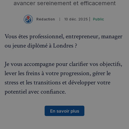
avancer sereinement et efficacement
Visites guidées
Rédaction
10 déc. 2025 |
Public
Événements à venir
Vous êtes professionnel, entrepreneur, manager
ou jeune diplômé à Londres ?
Je vous accompagne pour clarifier vos objectifs,
lever les freins à votre progression, gérer le
stress et les transitions et développer votre
potentiel avec confiance.
En savoir plus