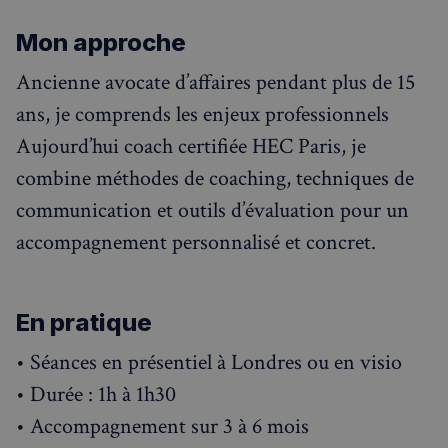
Mon approche
Ancienne avocate d’affaires pendant plus de 15
ans, je comprends les enjeux professionnels
Aujourd’hui coach certifiée HEC Paris, je
combine méthodes de coaching, techniques de
communication et outils d’évaluation pour un
accompagnement personnalisé et concret.
En pratique
• Séances en présentiel à Londres ou en visio
• Durée : 1h à 1h30
• Accompagnement sur 3 à 6 mois