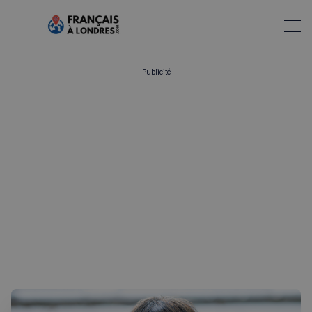
Publicité