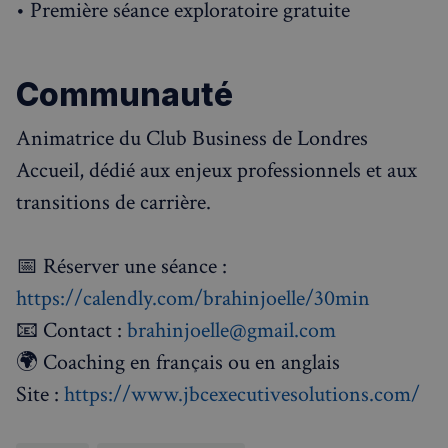
• Première séance exploratoire gratuite
Communauté
Animatrice du Club Business de Londres
Accueil, dédié aux enjeux professionnels et aux
transitions de carrière.
📅 Réserver une séance :
https://calendly.com/brahinjoelle/30min
📧 Contact :
brahinjoelle@gmail.com
🌍 Coaching en français ou en anglais
Site :
https://www.jbcexecutivesolutions.com/