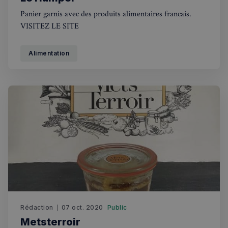
Panier garnis avec des produits alimentaires francais.
VISITEZ LE SITE
Alimentation
Rédaction
07 oct. 2020
Public
Metsterroir