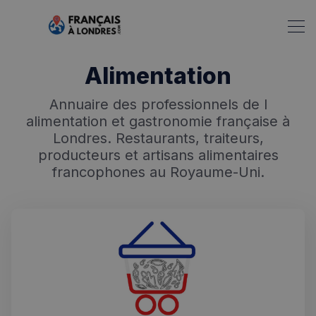
Alimentation
Annuaire des professionnels de l
alimentation et gastronomie française à
Londres. Restaurants, traiteurs,
producteurs et artisans alimentaires
francophones au Royaume-Uni.