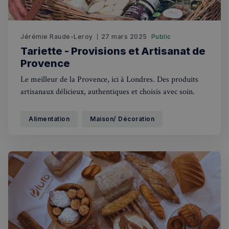
Jérémie Raude-Leroy
27 mars 2025
Public
Tariette - Provisions et Artisanat de
Provence
Le meilleur de la Provence, ici à Londres. Des produits
artisanaux délicieux, authentiques et choisis avec soin.
Alimentation
Maison/ Décoration