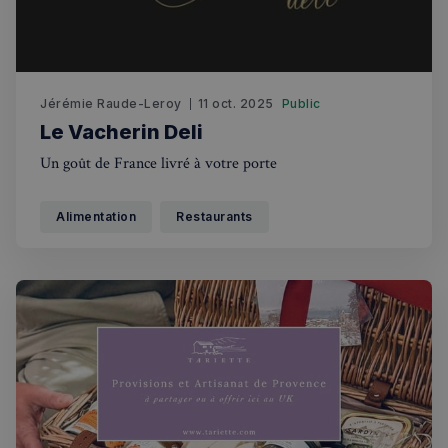
Jérémie Raude-Leroy
11 oct. 2025
Public
Le Vacherin Deli
Un goût de France livré à votre porte
Alimentation
Restaurants