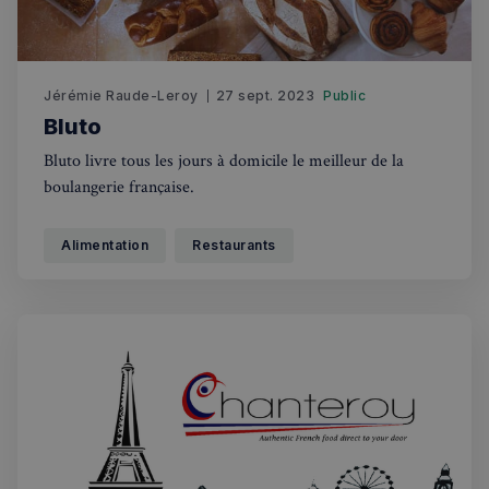
Jérémie Raude-Leroy
27 sept. 2023
Public
Bluto
Bluto livre tous les jours à domicile le meilleur de la
boulangerie française.
Alimentation
Restaurants