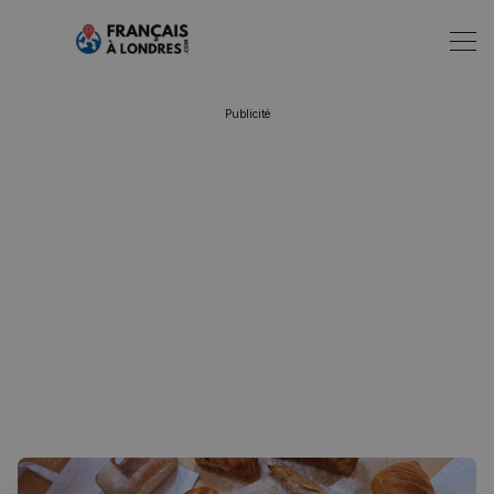
Publicité