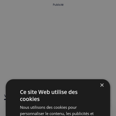
Publicité
×
Ce site Web utilise des
VOUS POURRIEZ ÊTRE INTÉRESSÉ PAR
cookies
Nous utilisons des cookies pour
personnaliser le contenu, les publicités et