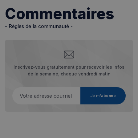
Commentaires
- Règles de la communauté -
Inscrivez-vous gratuitement pour recevoir les infos
de la semaine, chaque vendredi matin
Votre adresse courriel
Je m'abonne