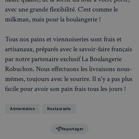
avec une grande flexibilité. C'est comme le
milkman, mais pour la boulangerie !
Tous nos pains et viennoiseries sont frais et
artisanaux, préparés avec le savoir-faire français
par notre partenaire exclusif La Boulangerie
Robuchon. Nous effectuons les livraisons nous-
mêmes, toujours avec le sourire. Il n'y a pas plus
facile pour avoir son pain frais tous les jours !
Alimentation
Restaurants
Repartager