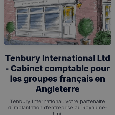
Tenbury International Ltd
- Cabinet comptable pour
les groupes français en
Angleterre
Tenbury International, votre partenaire
d’implantation d’entreprise au Royaume-
Uni.