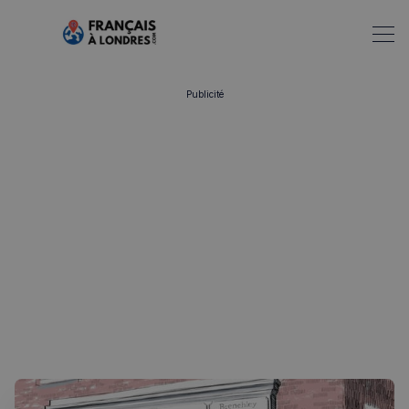
Publicité