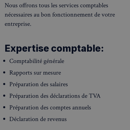
Nous offrons tous les services comptables
nécessaires au bon fonctionnement de votre
entreprise.
Expertise comptable:
Comptabilité générale
Rapports sur mesure
Préparation des salaires
Préparation des déclarations de TVA
Préparation des comptes annuels
Déclaration de revenus