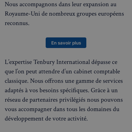
Nous accompagnons dans leur expansion au
Royaume-Uni de nombreux groupes européens
reconnus.
En savoir plus
L’expertise Tenbury International dépasse ce
que l’on peut attendre d’un cabinet comptable
classique. Nous offrons une gamme de services
adaptés à vos besoins spécifiques. Grâce à un
réseau de partenaires privilégiés nous pouvons
vous accompagner dans tous les domaines du
développement de votre activité.