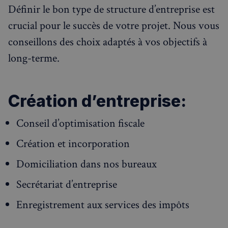
Définir le bon type de structure d’entreprise est
crucial pour le succès de votre projet. Nous vous
conseillons des choix adaptés à vos objectifs à
long-terme.
Création d’entreprise:
Conseil d’optimisation fiscale
Création et incorporation
Domiciliation dans nos bureaux
Secrétariat d’entreprise
Enregistrement aux services des impôts