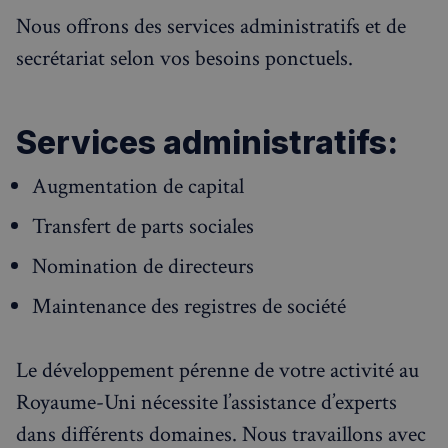
Nous offrons des services administratifs et de
secrétariat selon vos besoins ponctuels.
Services administratifs:
Augmentation de capital
Transfert de parts sociales
Nomination de directeurs
Maintenance des registres de société
Le développement pérenne de votre activité au
Royaume-Uni nécessite l’assistance d’experts
dans différents domaines. Nous travaillons avec