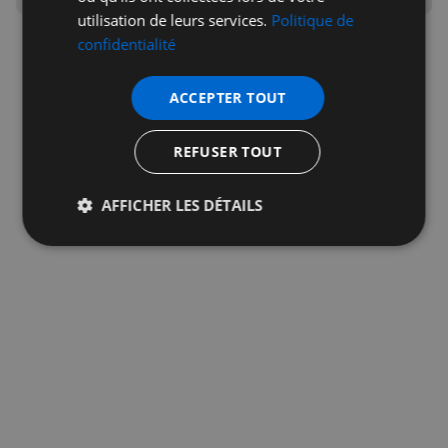
utilisation de leurs services.
Politique de
confidentialité
ACCEPTER TOUT
Publicité
REFUSER TOUT
AFFICHER LES DÉTAILS
Strictement
Performance
Ciblage
nécessaires
Fonctionnalité