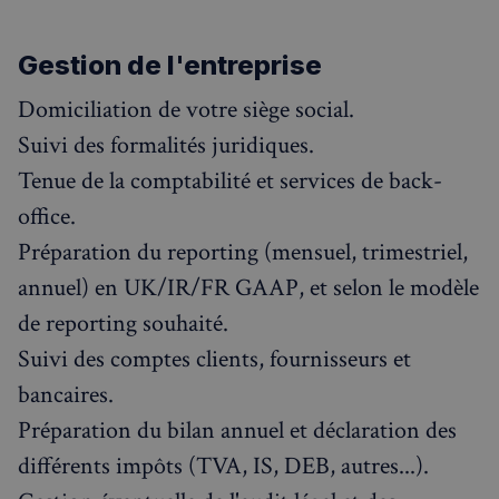
Gestion de l'entreprise
Domiciliation de votre siège social.
Suivi des formalités juridiques.
Tenue de la comptabilité et services de back-
office.
Préparation du reporting (mensuel, trimestriel,
annuel) en UK/IR/FR GAAP, et selon le modèle
de reporting souhaité.
Suivi des comptes clients, fournisseurs et
bancaires.
Préparation du bilan annuel et déclaration des
différents impôts (TVA, IS, DEB, autres...).