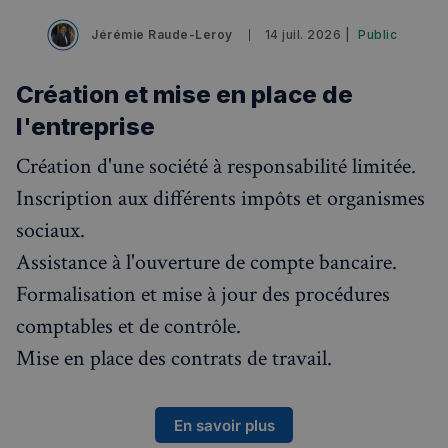
Jérémie Raude-Leroy
14 juil. 2026 |
Public
Visites guidées
Événements à venir
Création et mise en place de
l'entreprise
Création d'une société à responsabilité limitée.
Inscription aux différents impôts et organismes
sociaux.
Assistance à l'ouverture de compte bancaire.
Formalisation et mise à jour des procédures
comptables et de contrôle.
Mise en place des contrats de travail.
En savoir plus