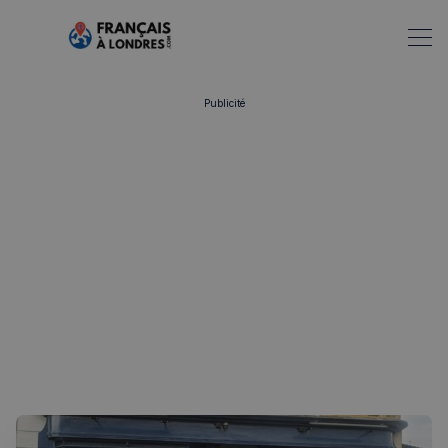
Publicité