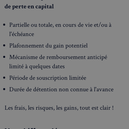
de perte en capital
Partielle ou totale, en cours de vie et/ou à
l'échéance
Plafonnement du gain potentiel
Mécanisme de remboursement anticipé
limité à quelques dates
Période de souscription limitée
Durée de détention non connue à l'avance
Les frais, les risques, les gains, tout est clair !