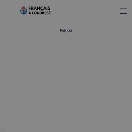
Publicité