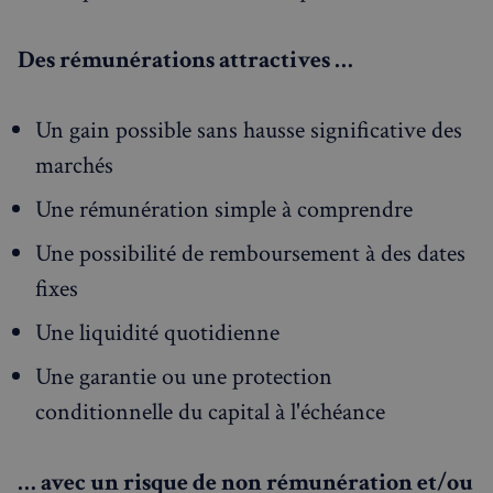
Des rémunérations attractives …
Un gain possible sans hausse significative des
marchés
Une rémunération simple à comprendre
Une possibilité de remboursement à des dates
fixes
Une liquidité quotidienne
Une garantie ou une protection
conditionnelle du capital à l'échéance
… avec un risque de non rémunération et/ou