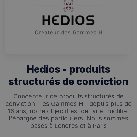
Hedios - produits
structurés de conviction
Concepteur de produits structurés de
conviction - les Gammes H - depuis plus de
16 ans, notre objectif est de faire fructifier
l'épargne des particuliers. Nous sommes
basés à Londres et à Paris
Rechercher dans Français à Londres - Magazine