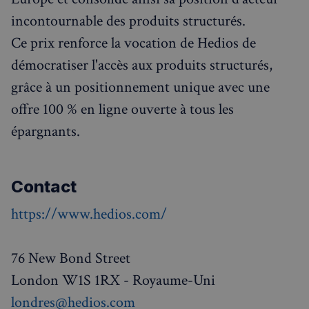
incontournable des produits structurés.
Ce prix renforce la vocation de Hedios de
démocratiser l'accès aux produits structurés,
grâce à un positionnement unique avec une
offre 100 % en ligne ouverte à tous les
épargnants.
Contact
https://www.hedios.com/
76 New Bond Street
London W1S 1RX - Royaume-Uni
londres@hedios.com