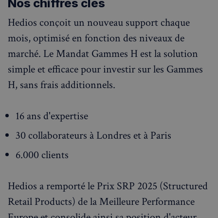
Nos chiffres clés
Hedios conçoit un nouveau support chaque
mois, optimisé en fonction des niveaux de
marché. Le Mandat Gammes H est la solution
simple et efficace pour investir sur les Gammes
H, sans frais additionnels.
16 ans d'expertise
30 collaborateurs à Londres et à Paris
6.000 clients
Hedios a remporté le Prix SRP 2025 (Structured
Retail Products) de la Meilleure Performance
Europe et consolide ainsi sa position d'acteur