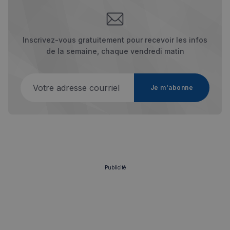
Inscrivez-vous gratuitement pour recevoir les infos
de la semaine, chaque vendredi matin
Votre adresse courriel
Je m'abonne
Publicité