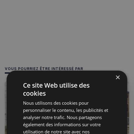
VOUS POURRIEZ ÊTRE INTÉRESSÉ PAR
×
Ce site Web utilise des
cookies
Nous utilisons des cookies pour
personnaliser le contenu, les publicités et
analyser notre trafic. Nous partageons
également des informations sur votre
utilisation de notre site avec nos