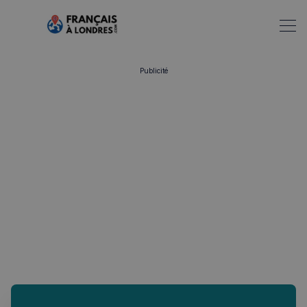
Publicité