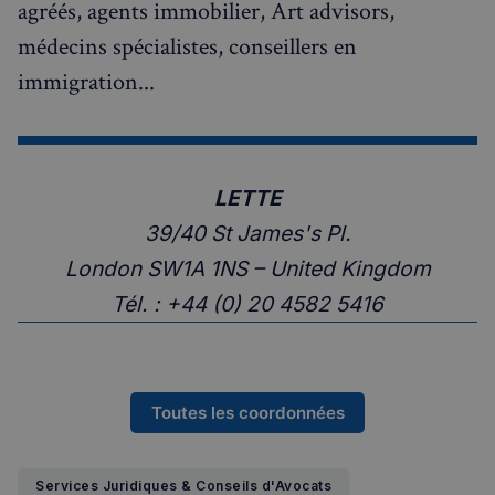
agréés, agents immobilier, Art advisors,
médecins spécialistes, conseillers en
immigration...
LETTE
39/40 St James's Pl.
London SW1A 1NS – United Kingdom
Tél. : +44 (0) 20 4582 5416
Toutes les coordonnées
Services Juridiques & Conseils d'Avocats