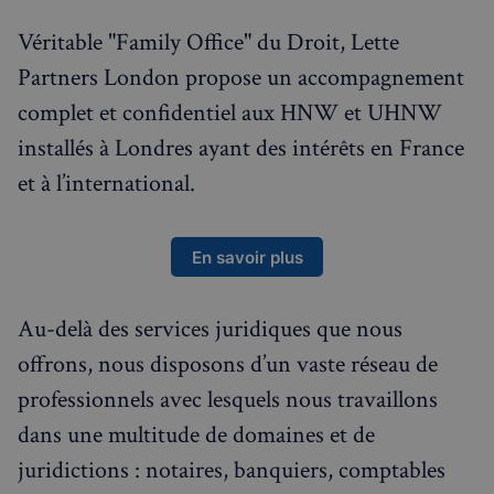
Véritable "Family Office" du Droit, Lette
Partners London propose un accompagnement
complet et confidentiel aux HNW et UHNW
installés à Londres ayant des intérêts en France
et à l’international.
En savoir plus
Au-delà des services juridiques que nous
offrons, nous disposons d’un vaste réseau de
professionnels avec lesquels nous travaillons
dans une multitude de domaines et de
juridictions : notaires, banquiers, comptables