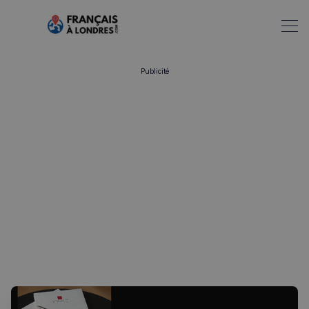
Publicité