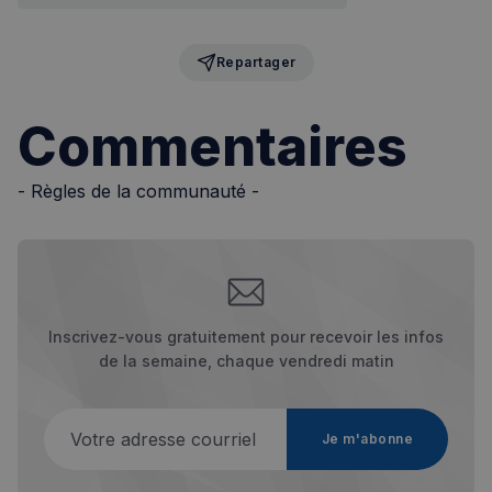
Repartager
Commentaires
- Règles de la communauté -
Inscrivez-vous gratuitement pour recevoir les infos
de la semaine, chaque vendredi matin
Votre adresse courriel
Je m'abonne