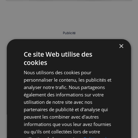
Publicité
×
Ce site Web utilise des
cookies
Nous utilisons des cookies pour
personnaliser le contenu, les publicités et
analyser notre trafic. Nous partageons
également des informations sur votre
utilisation de notre site avec nos
partenaires de publicité et d'analyse qui
peuvent les combiner avec d'autres
informations que vous leur avez fournies
ou qu'ils ont collectées lors de votre