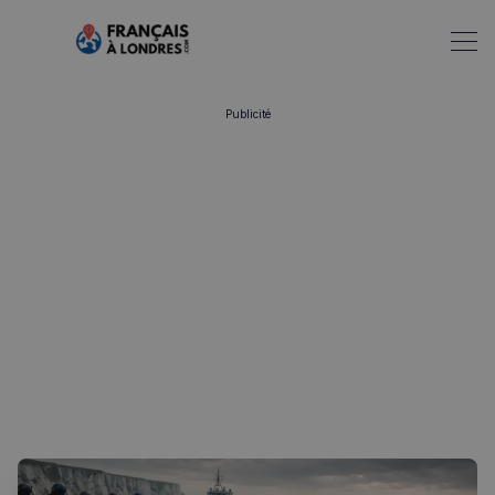
Publicité