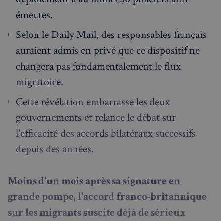
émeutes.
Selon le Daily Mail, des responsables français
auraient admis en privé que ce dispositif ne
changera pas fondamentalement le flux
migratoire.
Cette révélation embarrasse les deux
gouvernements et relance le débat sur
l'efficacité des accords bilatéraux successifs
depuis des années.
Moins d'un mois après sa signature en
grande pompe, l'accord franco-britannique
sur les migrants suscite déjà de sérieux