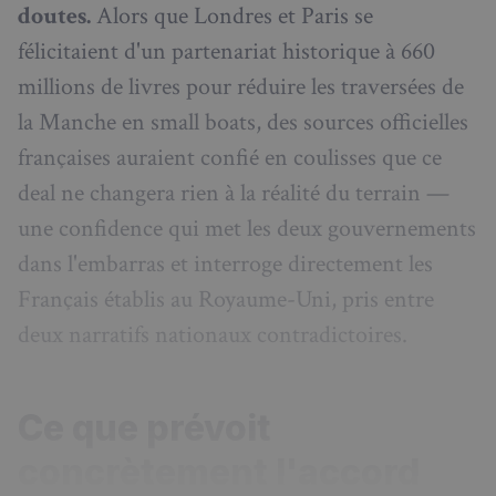
doutes.
Alors que Londres et Paris se
félicitaient d'un partenariat historique à 660
millions de livres pour réduire les traversées de
la Manche en small boats, des sources officielles
françaises auraient confié en coulisses que ce
deal ne changera rien à la réalité du terrain —
une confidence qui met les deux gouvernements
dans l'embarras et interroge directement les
Français établis au Royaume-Uni, pris entre
deux narratifs nationaux contradictoires.
Ce que prévoit
concrètement l'accord