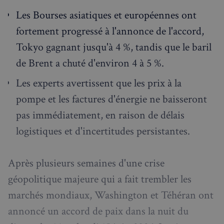
Les Bourses asiatiques et européennes ont
fortement progressé à l'annonce de l'accord,
Tokyo gagnant jusqu'à 4 %, tandis que le baril
de Brent a chuté d'environ 4 à 5 %.
Les experts avertissent que les prix à la
pompe et les factures d'énergie ne baisseront
pas immédiatement, en raison de délais
logistiques et d'incertitudes persistantes.
Après plusieurs semaines d'une crise
géopolitique majeure qui a fait trembler les
marchés mondiaux, Washington et Téhéran ont
annoncé un accord de paix dans la nuit du