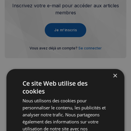
Inscrivez votre e-mail pour accéder aux articles
membres
Je m'inscris
Vous avez déjà un compte?
Se connecter
×
Ce site Web utilise des
Publicité
cookies
Nous utilisons des cookies pour
personnaliser le contenu, les publicités et
analyser notre trafic. Nous partageons
également des informations sur votre
utilisation de notre site avec nos