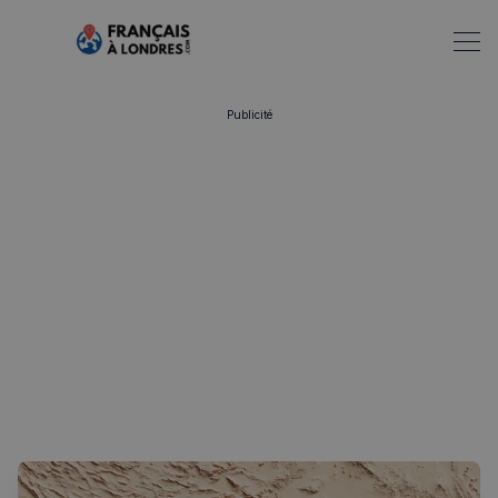
Publicité