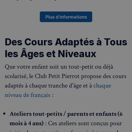
Plus d'informations
Des Cours Adaptés à Tous
les Âges et Niveaux
Que votre enfant soit un tout-petit ou déjà
scolarisé, le Club Petit Pierrot propose des cours
adaptés à chaque tranche d'âge et à
chaque
niveau de français
:
Ateliers tout-petits / parents et enfants (6
mois à 4 ans)
: Ces ateliers sont conçus pour