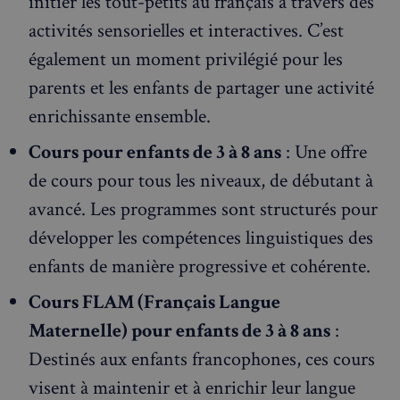
initier les tout-petits au français à travers des
activités sensorielles et interactives. C’est
également un moment privilégié pour les
parents et les enfants de partager une activité
enrichissante ensemble.
Cours pour enfants de 3 à 8 ans
: Une offre
de cours pour tous les niveaux, de débutant à
avancé. Les programmes sont structurés pour
développer les compétences linguistiques des
enfants de manière progressive et cohérente.
Cours FLAM (Français Langue
Maternelle) pour enfants de 3 à 8 ans
:
Destinés aux enfants francophones, ces cours
visent à maintenir et à enrichir leur langue