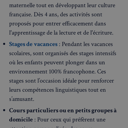
maternelle tout en développant leur culture
française. Dès 4 ans, des activités sont
proposés pour entrer efficacement dans
l'apprentissage de la lecture et de l'écriture.
Stages de vacances
: Pendant les vacances
scolaires, sont organisés des stages intensifs
où les enfants peuvent plonger dans un
environnement 100% francophone. Ces
stages sont l’occasion idéale pour renforcer
leurs compétences linguistiques tout en
s’amusant.
Cours particuliers ou en petits groupes à
domicile
: Pour ceux qui préfèrent une