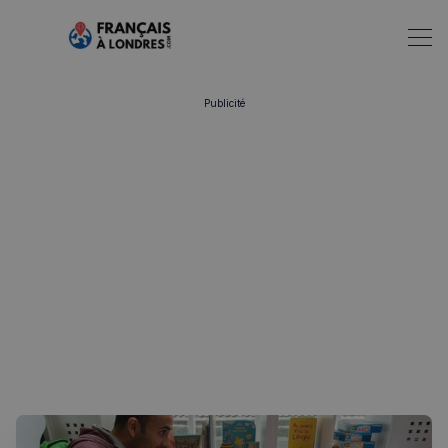
Publicité