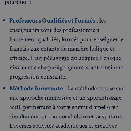
pourquoi :
Professeurs Qualifiés et Formés
: les
enseignants sont des professionnels
hautement qualifiés, formés pour enseigner le
français aux enfants de manière ludique et
efficace. Leur pédagogie est adaptée à chaque
niveau et à chaque âge, garantissant ainsi une
progression constante.
Méthode Innovante
: La méthode repose sur
une approche immersive et un apprentissage
actif, permettant à votre enfant d'améliorer
simultanément son vocabulaire et sa syntaxe.
Diverses activités académiques et créatives