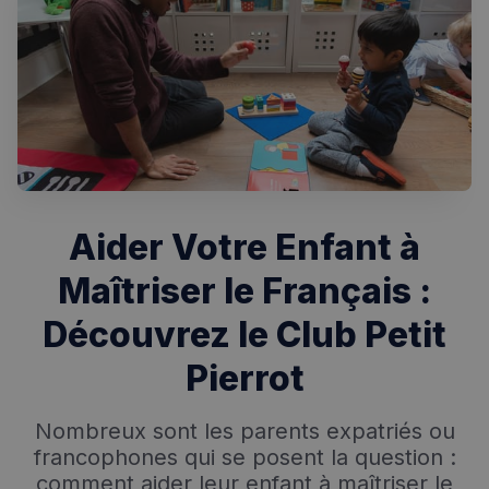
Aider Votre Enfant à
Maîtriser le Français :
Découvrez le Club Petit
Pierrot
Nombreux sont les parents expatriés ou
francophones qui se posent la question :
comment aider leur enfant à maîtriser le