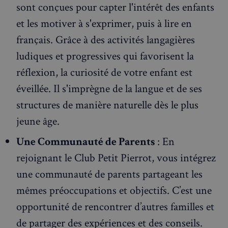
sont conçues pour capter l'intérêt des enfants
et les motiver à s'exprimer, puis à lire en
français. Grâce à des activités langagières
ludiques et progressives qui favorisent la
réflexion, la curiosité de votre enfant est
éveillée. Il s'imprègne de la langue et de ses
structures de manière naturelle dès le plus
jeune âge.
Une Communauté de Parents
: En
rejoignant le Club Petit Pierrot, vous intégrez
une communauté de parents partageant les
mêmes préoccupations et objectifs. C’est une
opportunité de rencontrer d’autres familles et
de partager des expériences et des conseils.