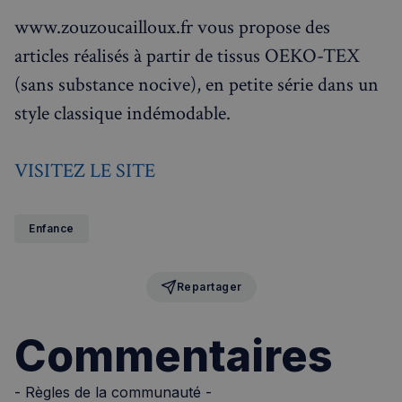
www.zouzoucailloux.fr vous propose des
articles réalisés à partir de tissus OEKO-TEX
(sans substance nocive), en petite série dans un
style classique indémodable.
VISITEZ LE SITE
Enfance
Repartager
Commentaires
- Règles de la communauté -