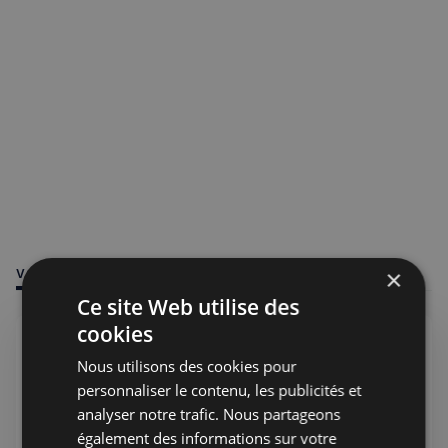
×
VOUS POURRIEZ ÊTRE INTÉRESSÉ PAR
Ce site Web utilise des
cookies
Nous utilisons des cookies pour
personnaliser le contenu, les publicités et
analyser notre trafic. Nous partageons
également des informations sur votre