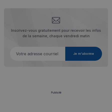
Inscrivez-vous gratuitement pour recevoir les infos
de la semaine, chaque vendredi matin
Votre adresse courriel
Je m'abonne
Publicité