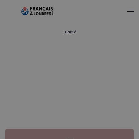
Publicité