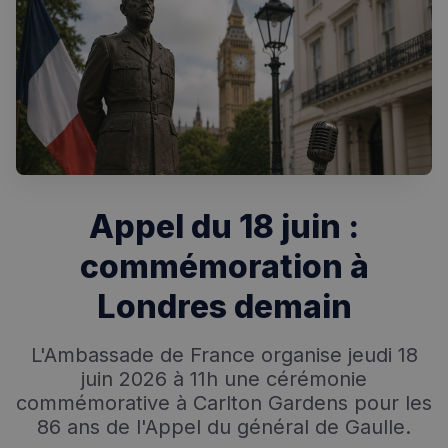
Appel du 18 juin :
commémoration à
Londres demain
L'Ambassade de France organise jeudi 18
juin 2026 à 11h une cérémonie
commémorative à Carlton Gardens pour les
86 ans de l'Appel du général de Gaulle.