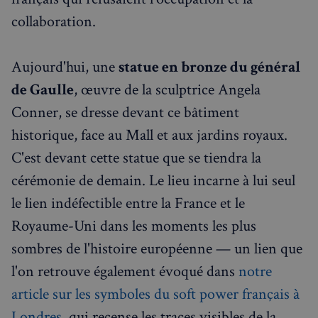
collaboration.
Aujourd'hui, une
statue en bronze du général
de Gaulle
, œuvre de la sculptrice Angela
Conner, se dresse devant ce bâtiment
historique, face au Mall et aux jardins royaux.
C'est devant cette statue que se tiendra la
cérémonie de demain. Le lieu incarne à lui seul
le lien indéfectible entre la France et le
Royaume-Uni dans les moments les plus
sombres de l'histoire européenne — un lien que
l'on retrouve également évoqué dans
notre
article sur les symboles du soft power français à
Londres
, qui recense les traces visibles de la