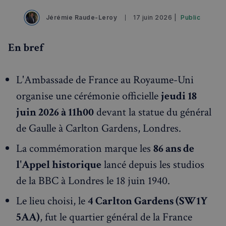
Jérémie Raude-Leroy
17 juin 2026 |
Public
En bref
L'Ambassade de France au Royaume-Uni
organise une cérémonie officielle
jeudi 18
juin 2026 à 11h00
devant la statue du général
de Gaulle à Carlton Gardens, Londres.
La commémoration marque les
86 ans de
l'Appel historique
lancé depuis les studios
de la BBC à Londres le 18 juin 1940.
Le lieu choisi, le
4 Carlton Gardens (SW1Y
5AA)
, fut le quartier général de la France