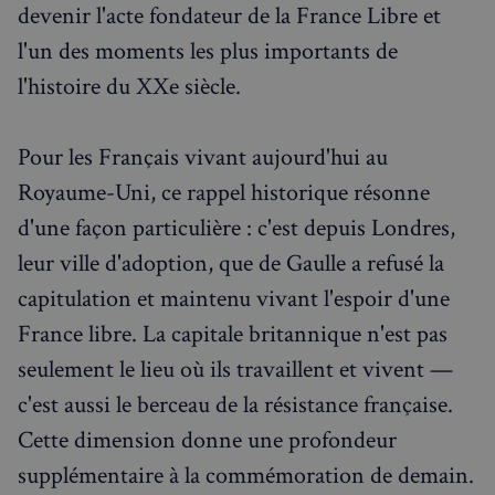
devenir l'acte fondateur de la France Libre et
l'un des moments les plus importants de
l'histoire du XXe siècle.
Pour les Français vivant aujourd'hui au
Royaume-Uni, ce rappel historique résonne
d'une façon particulière : c'est depuis Londres,
leur ville d'adoption, que de Gaulle a refusé la
capitulation et maintenu vivant l'espoir d'une
France libre. La capitale britannique n'est pas
seulement le lieu où ils travaillent et vivent —
c'est aussi le berceau de la résistance française.
Cette dimension donne une profondeur
supplémentaire à la commémoration de demain.