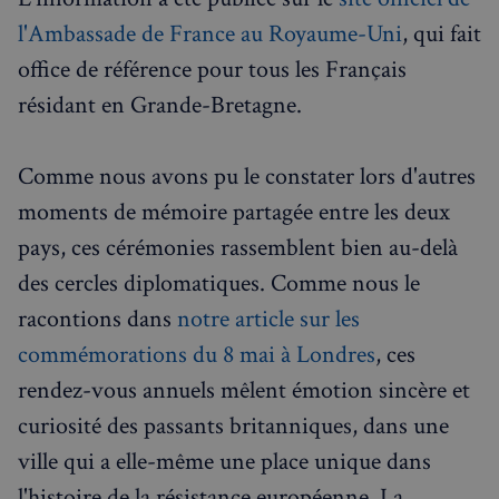
l'Ambassade de France au Royaume-Uni
, qui fait
office de référence pour tous les Français
résidant en Grande-Bretagne.
Comme nous avons pu le constater lors d'autres
moments de mémoire partagée entre les deux
pays, ces cérémonies rassemblent bien au-delà
des cercles diplomatiques. Comme nous le
racontions dans
notre article sur les
commémorations du 8 mai à Londres
, ces
rendez-vous annuels mêlent émotion sincère et
curiosité des passants britanniques, dans une
ville qui a elle-même une place unique dans
l'histoire de la résistance européenne. La