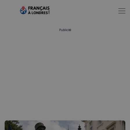
Publicité