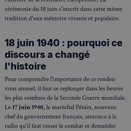
cérémonie du 18 juin s'inscrit dans cette même
tradition d'une mémoire vivante et populaire.
18 juin 1940 : pourquoi ce
discours a changé
l'histoire
Pour comprendre l'importance de ce rendez-
vous annuel, il faut se replonger dans les heures
les plus sombres de la Seconde Guerre mondiale.
Le
17 juin 1940
, le maréchal Pétain, nouveau
chef du gouvernement français, annonce à la
radio qu'il faut cesser le combat et demander