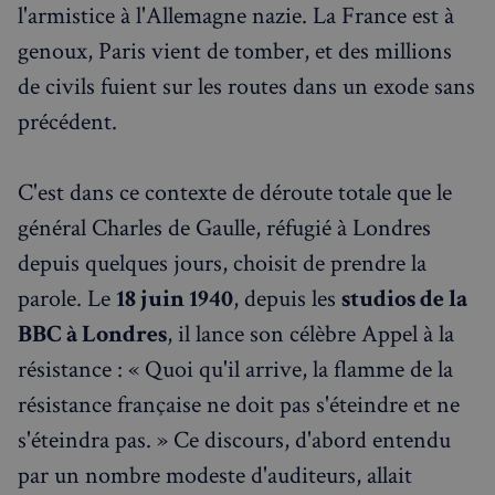
l'armistice à l'Allemagne nazie. La France est à
genoux, Paris vient de tomber, et des millions
de civils fuient sur les routes dans un exode sans
précédent.
C'est dans ce contexte de déroute totale que le
général Charles de Gaulle, réfugié à Londres
depuis quelques jours, choisit de prendre la
parole. Le
18 juin 1940
, depuis les
studios de la
BBC à Londres
, il lance son célèbre Appel à la
résistance : « Quoi qu'il arrive, la flamme de la
résistance française ne doit pas s'éteindre et ne
s'éteindra pas. » Ce discours, d'abord entendu
par un nombre modeste d'auditeurs, allait