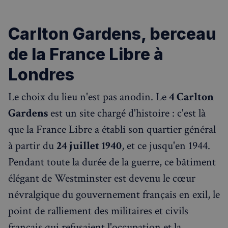
Carlton Gardens, berceau
de la France Libre à
Londres
Le choix du lieu n'est pas anodin. Le
4 Carlton
Gardens
est un site chargé d'histoire : c'est là
que la France Libre a établi son quartier général
à partir du
24 juillet 1940
, et ce jusqu'en 1944.
Pendant toute la durée de la guerre, ce bâtiment
élégant de Westminster est devenu le cœur
névralgique du gouvernement français en exil, le
point de ralliement des militaires et civils
français qui refusaient l'occupation et la