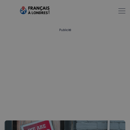
Publicité