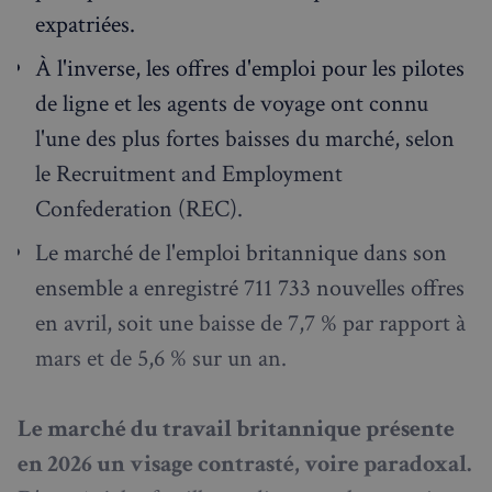
expatriées.
À l'inverse, les offres d'emploi pour les pilotes
de ligne et les agents de voyage ont connu
l'une des plus fortes baisses du marché, selon
le Recruitment and Employment
Confederation (REC).
Le marché de l'emploi britannique dans son
ensemble a enregistré 711 733 nouvelles offres
en avril, soit une baisse de 7,7 % par rapport à
mars et de 5,6 % sur un an.
Le marché du travail britannique présente
en 2026 un visage contrasté, voire paradoxal.