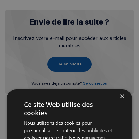
Envie de lire la suite ?
Inscrivez votre e-mail pour accéder aux articles
membres
Je m'inscris
Vous avez déjà un compte?
Se connecter
×
Ce site Web utilise des
cookies
Nous utilisons des cookies pour
Publicité
personnaliser le contenu, les publicités et
analyser notre trafic. Nous partageons