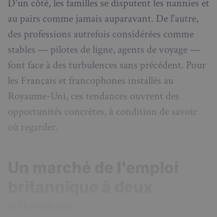
D'un côté, les familles se disputent les nannies et
au pairs comme jamais auparavant. De l'autre,
des professions autrefois considérées comme
stables — pilotes de ligne, agents de voyage —
font face à des turbulences sans précédent. Pour
les Français et francophones installés au
Royaume-Uni, ces tendances ouvrent des
opportunités concrètes, à condition de savoir
où regarder.
Un marché de l'emploi
britannique à deux
vitesses