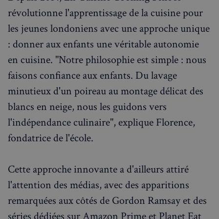
Événements à venir
révolutionne l'apprentissage de la cuisine pour
les jeunes londoniens avec une approche unique
: donner aux enfants une véritable autonomie
en cuisine. "Notre philosophie est simple : nous
faisons confiance aux enfants. Du lavage
minutieux d'un poireau au montage délicat des
blancs en neige, nous les guidons vers
l'indépendance culinaire", explique Florence,
fondatrice de l'école.
Cette approche innovante a d'ailleurs attiré
l'attention des médias, avec des apparitions
remarquées aux côtés de Gordon Ramsay et des
séries dédiées sur Amazon Prime et Planet Eat