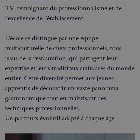
TV, témoignant du professionnalisme et de
l'excellence de l'établissement.
L'école se distingue par une équipe
multiculturelle de chefs professionnels, tous
issus de la restauration, qui partagent leur
expertise et leurs traditions culinaires du monde
entier. Cette diversité permet aux jeunes
apprentis de découvrir un vaste panorama
gastronomique tout en maîtrisant des
techniques professionnelles.
Un parcours évolutif adapté à chaque âge