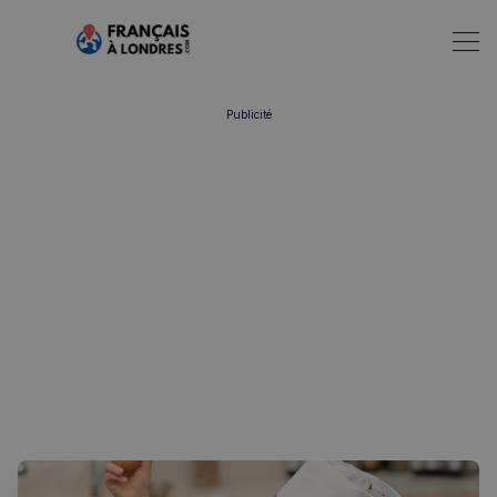
Publicité