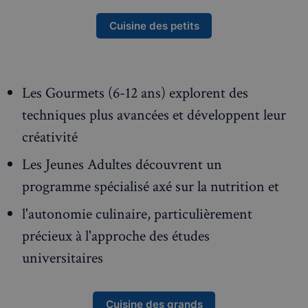
Cuisine des petits
Les Gourmets (6-12 ans) explorent des
techniques plus avancées et développent leur
créativité
Les Jeunes Adultes découvrent un
programme spécialisé axé sur la nutrition et
l'autonomie culinaire, particulièrement
précieux à l'approche des études
universitaires
Cuisine des grands