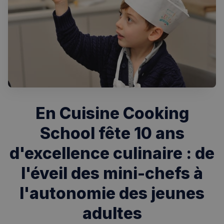
En Cuisine Cooking
School fête 10 ans
d'excellence culinaire : de
l'éveil des mini-chefs à
l'autonomie des jeunes
adultes