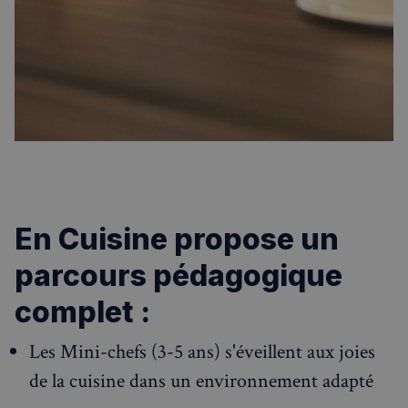
En Cuisine propose un
parcours pédagogique
complet :
Les Mini-chefs (3-5 ans) s'éveillent aux joies
de la cuisine dans un environnement adapté