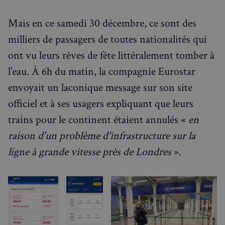
Événements à venir
Mais en ce samedi 30 décembre, ce sont des
milliers de passagers de toutes nationalités qui
ont vu leurs rêves de fête littéralement tomber à
l’eau. À 6h du matin, la compagnie Eurostar
envoyait un laconique message sur son site
officiel et à ses usagers expliquant que leurs
trains pour le continent étaient annulés «
en
raison d'un problème d'infrastructure sur la
ligne à grande vitesse
près de Londres
».