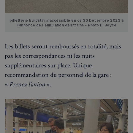
billetterie Eurostar inaccessible en ce 30 Décembre 2023 à 
l'annonce de l'annulation des trains - Photo F. Joyce
Les billets seront remboursés en totalité, mais
pas les correspondances ni les nuits
supplémentaires sur place. Unique
recommandation du personnel de la gare :
«
Prenez l’avion
».