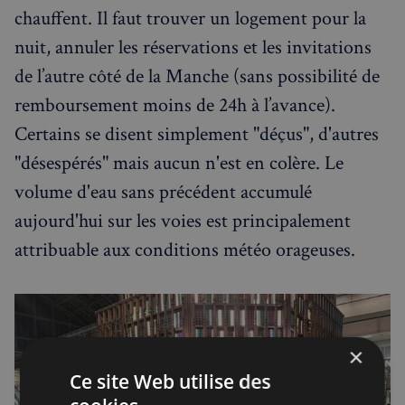
chauffent. Il faut trouver un logement pour la
nuit, annuler les réservations et les invitations
de l’autre côté de la Manche (sans possibilité de
remboursement moins de 24h à l’avance).
Certains se disent simplement "déçus", d'autres
"désespérés" mais aucun n'est en colère. Le
volume d'eau sans précédent accumulé
aujourd'hui sur les voies est principalement
attribuable aux conditions météo orageuses.
×
Ce site Web utilise des