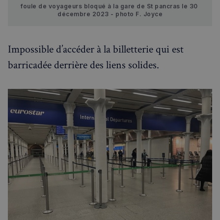
foule de voyageurs bloqué à la gare de St pancras le 30 
décembre 2023 - photo F. Joyce
Impossible d’accéder à la billetterie qui est
barricadée derrière des liens solides.