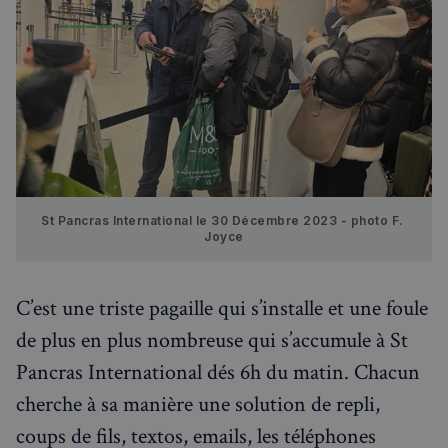
St Pancras International le 30 Décembre 2023 - photo F. 
Joyce
C’est une triste pagaille qui s’installe et une foule
de plus en plus nombreuse qui s’accumule à St
Pancras International dés 6h du matin. Chacun
cherche à sa manière une solution de repli,
coups de fils, textos, emails, les téléphones