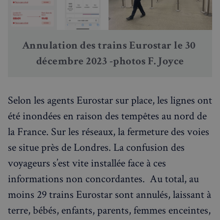
Annulation des trains Eurostar le 30 
décembre 2023 -photos F. Joyce
Selon les agents Eurostar sur place, les lignes ont
été inondées en raison des tempêtes au nord de
la France. Sur les réseaux, la fermeture des voies
se situe près de Londres. La confusion des
voyageurs s’est vite installée face à ces
informations non concordantes. Au total, au
moins 29 trains Eurostar sont annulés, laissant à
terre, bébés, enfants, parents, femmes enceintes,