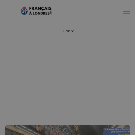
Publicité