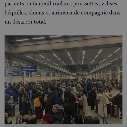
patients en fauteuil roulant, poussettes, valises,
béquilles, chiens et animaux de compagnie dans
un désarroi total.