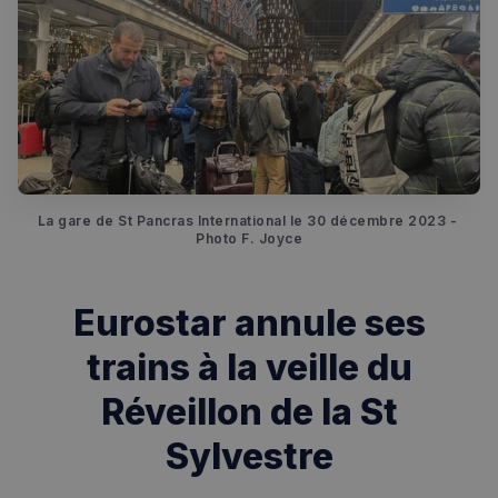
La gare de St Pancras International le 30 décembre 2023 - 
Photo F. Joyce
Eurostar annule ses
trains à la veille du
Réveillon de la St
Sylvestre