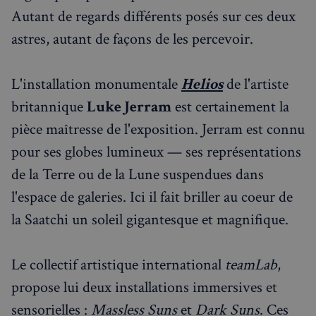
Autant de regards différents posés sur ces deux
astres, autant de façons de les percevoir.
L'installation monumentale
Helios
de l'artiste
britannique
Luke Jerram
est certainement la
pièce maîtresse de l'exposition. Jerram est connu
pour ses globes lumineux — ses représentations
de la Terre ou de la Lune suspendues dans
l'espace de galeries. Ici il fait briller au coeur de
la Saatchi un soleil gigantesque et magnifique.
Le collectif artistique international
teamLab
,
propose lui deux installations immersives et
sensorielles :
Massless Suns
et
Dark Suns
. Ces