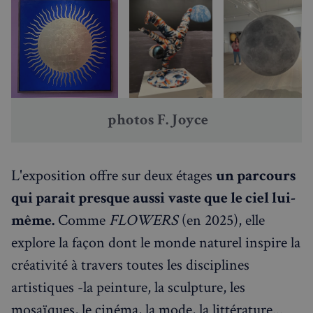
 photos F. Joyce
L'exposition offre sur deux étages
un parcours
qui parait presque aussi vaste que le ciel lui-
même.
Comme
FLOWERS
(en 2025), elle
explore la façon dont le monde naturel inspire la
créativité à travers toutes les disciplines
artistiques -la peinture, la sculpture, les
mosaïques, le cinéma, la mode, la littérature...