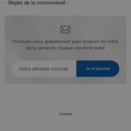
- Règles de la communauté -
Inscrivez-vous gratuitement pour recevoir les infos
de la semaine, chaque vendredi matin
Votre adresse courriel
Je m'abonne
Publicité