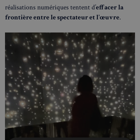
réalisations numériques tentent d’
effacer la
frontière entre le spectateur et l'œuvre
.