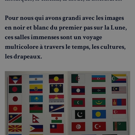
Pour nous qui avons grandi avec les images
en noir et blanc du premier pas sur la Lune,
ces salles immenses sont un voyage
multicolore à travers le temps, les cultures,
les drapeaux.