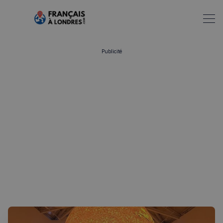
Publicité