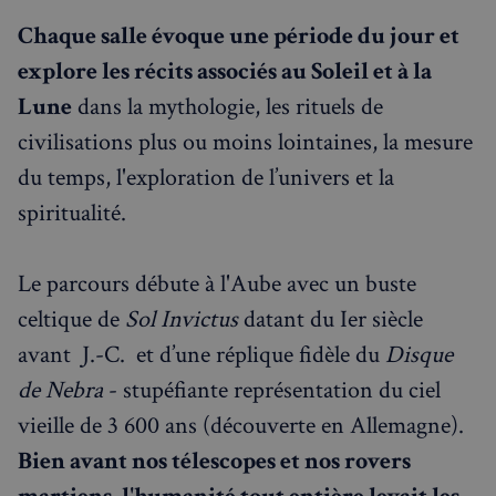
Chaque salle évoque une période du jour et
explore les récits associés au Soleil et à la
Lune
dans la mythologie, les rituels de
civilisations plus ou moins lointaines, la mesure
du temps, l'exploration de l’univers et la
spiritualité.
Le parcours débute à l'Aube avec un buste
celtique de
Sol Invictus
datant du Ier siècle
avant J.-C. et d’une réplique fidèle du
Disque
de Nebra
- stupéfiante représentation du ciel
vieille de 3 600 ans (découverte en Allemagne).
Bien avant nos télescopes et nos rovers