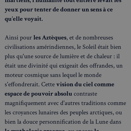
martiens, l'humanité tout entière levait les
yeux pour tenter de donner un sens à ce
qu'elle voyait.
Ainsi pour
les Aztèques
, et de nombreuses
civilisations amérindiennes, le Soleil était bien
plus qu'une source de lumière et de chaleur : il
était une divinité qui exigeait des offrandes, un
moteur cosmique sans lequel le monde
s'effondrerait. Cette
vision du ciel comme
espace de pouvoir absolu
contraste
magnifiquement avec d'autres traditions comme
les croyances lunaires des peuples arctiques, ou
bien la douce personnification de la Lune dans