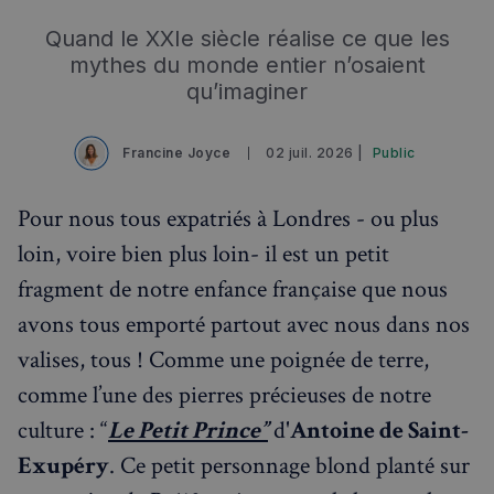
Quand le XXIe siècle réalise ce que les
mythes du monde entier n’osaient
qu’imaginer
Francine Joyce
02 juil. 2026 |
Public
Pour nous tous expatriés à Londres - ou plus
loin, voire bien plus loin- il est un petit
fragment de notre enfance française que nous
avons tous emporté partout avec nous dans nos
valises, tous ! Comme une poignée de terre,
comme l’une des pierres précieuses de notre
culture : “
Le Petit Prince”
d'
Antoine de Saint-
Exupéry
. Ce petit personnage blond planté sur