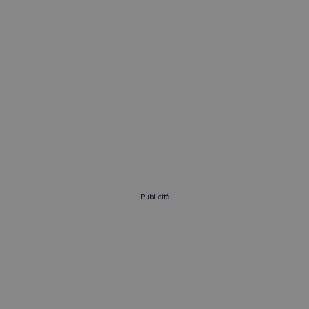
Publicité