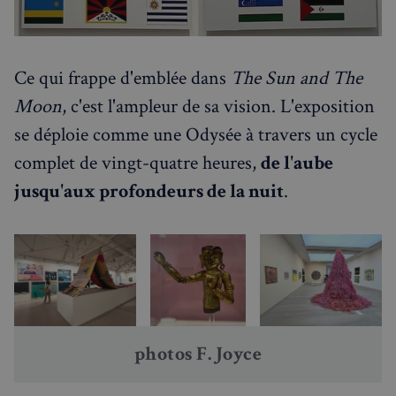
Ce qui frappe d'emblée dans
The Sun and The
Moon
, c'est l'ampleur de sa vision. L'exposition
se déploie comme une Odysée à travers un cycle
complet de vingt-quatre heures,
de l'aube
jusqu'aux profondeurs de la nuit
.
photos F. Joyce