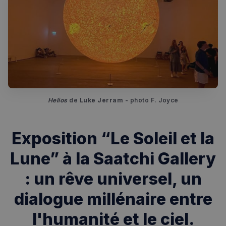
Helios
 de 
Luke Jerram
 - photo F. Joyce
Exposition “Le Soleil et la
Lune” à la Saatchi Gallery
: un rêve universel, un
dialogue millénaire entre
l'humanité et le ciel.