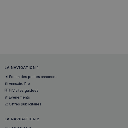
LA NAVIGATION 1
🔈 Forum des petites annonces
📒 Annuaire Pro
🇬🇧 Visites guidées
🥂 Événements
📈 Offres publicitaires
LA NAVIGATION 2