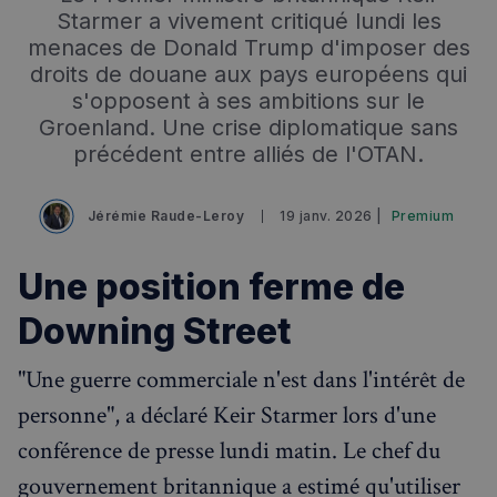
Starmer a vivement critiqué lundi les
menaces de Donald Trump d'imposer des
droits de douane aux pays européens qui
s'opposent à ses ambitions sur le
Groenland. Une crise diplomatique sans
précédent entre alliés de l'OTAN.
Jérémie Raude-Leroy
19 janv. 2026 |
Premium
Une position ferme de
Downing Street
"Une guerre commerciale n'est dans l'intérêt de
personne", a déclaré Keir Starmer lors d'une
conférence de presse lundi matin. Le chef du
gouvernement britannique a estimé qu'utiliser