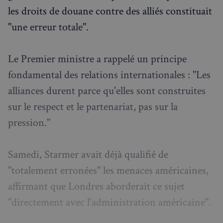
les droits de douane contre des alliés constituait
"une erreur totale".
Le Premier ministre a rappelé un principe
fondamental des relations internationales : "Les
alliances durent parce qu'elles sont construites
sur le respect et le partenariat, pas sur la
pression."
Samedi, Starmer avait déjà qualifié de
"totalement erronées" les menaces américaines,
affirmant que Londres aborderait ce sujet
"directement avec l'administration américaine".