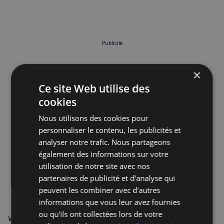
Publicité
×
Ce site Web utilise des
cookies
Nous utilisons des cookies pour
personnaliser le contenu, les publicités et
analyser notre trafic. Nous partageons
également des informations sur votre
utilisation de notre site avec nos
partenaires de publicité et d'analyse qui
peuvent les combiner avec d'autres
informations que vous leur avez fournies
ou qu'ils ont collectées lors de votre
VOUS POURRIEZ ÊTRE INTÉRESSÉ PAR