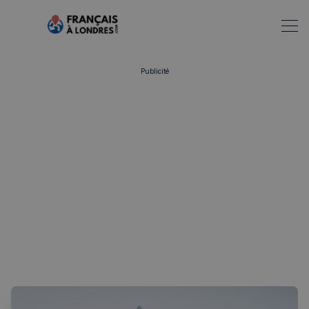
Publicité