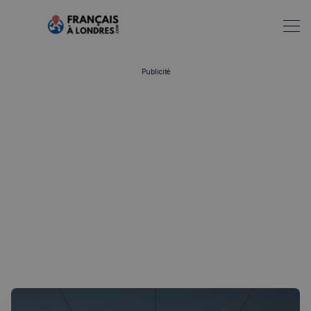
Publicité