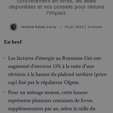
concrètement en livres, les aides
disponibles et nos conseils pour réduire
l'impact.
Jérémie Raude-Leroy
01 juil. 2026 |
Premium
En bref
Les factures d'énergie au Royaume-Uni ont
augmenté d'environ 13% à la suite d'une
révision à la hausse du plafond tarifaire (price
cap) fixé par le régulateur Ofgem.
Pour un ménage moyen, cette hausse
représente plusieurs centaines de livres
supplémentaires par an, selon la taille du