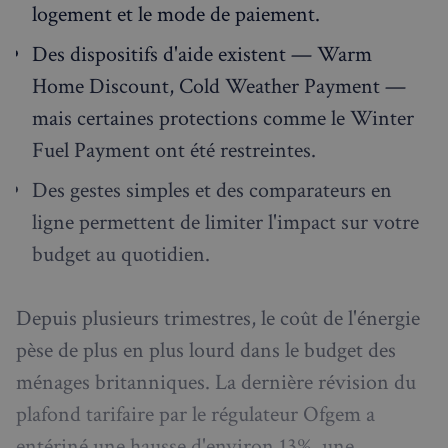
logement et le mode de paiement.
Des dispositifs d'aide existent — Warm
Home Discount, Cold Weather Payment —
mais certaines protections comme le Winter
Fuel Payment ont été restreintes.
Des gestes simples et des comparateurs en
ligne permettent de limiter l'impact sur votre
budget au quotidien.
Depuis plusieurs trimestres, le coût de l'énergie
pèse de plus en plus lourd dans le budget des
ménages britanniques. La dernière révision du
plafond tarifaire par le régulateur Ofgem a
entériné une hausse d'environ 13%, une