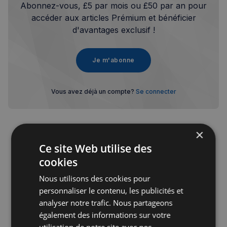
Abonnez-vous, £5 par mois ou £50 par an pour
accéder aux articles Prémium et bénéficier
d'avantages exclusif !
Je m'abonne
Vous avez déjà un compte?
Se connecter
×
Ce site Web utilise des
cookies
Publicité
Nous utilisons des cookies pour
personnaliser le contenu, les publicités et
analyser notre trafic. Nous partageons
également des informations sur votre