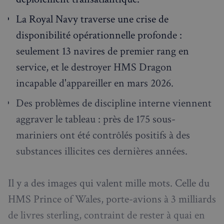
La Royal Navy traverse une crise de
disponibilité opérationnelle profonde :
seulement 13 navires de premier rang en
service, et le destroyer HMS Dragon
incapable d'appareiller en mars 2026.
Des problèmes de discipline interne viennent
aggraver le tableau : près de 175 sous-
mariniers ont été contrôlés positifs à des
substances illicites ces dernières années.
Il y a des images qui valent mille mots. Celle du
HMS Prince of Wales, porte-avions à 3 milliards
de livres sterling, contraint de rester à quai en