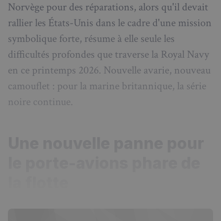
Norvège pour des réparations, alors qu'il devait
rallier les États-Unis dans le cadre d'une mission
symbolique forte, résume à elle seule les
difficultés profondes que traverse la Royal Navy
en ce printemps 2026. Nouvelle avarie, nouveau
camouflet : pour la marine britannique, la série
noire continue.
Une nouvelle panne pour
le porte-avions phare de
la flotte