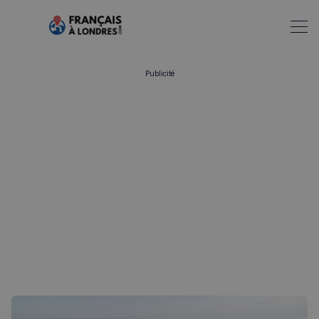
Publicité