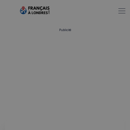
Publicité