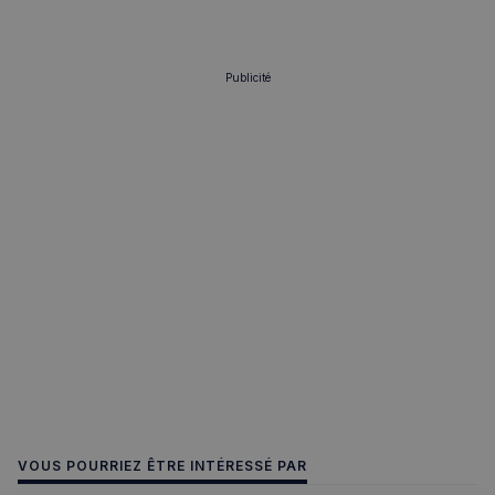
Publicité
VOUS POURRIEZ ÊTRE INTÉRESSÉ PAR