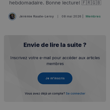
hebdomadaire. Bonne lecture! 🇫🇷🇬🇧
Jérémie Raude-Leroy
08 mai 2026 |
Membres
Envie de lire la suite ?
Inscrivez votre e-mail pour accéder aux articles
membres
Je m'inscris
Vous avez déjà un compte?
Se connecter