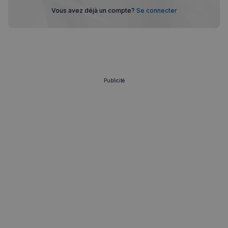
Vous avez déjà un compte?
Se connecter
Publicité