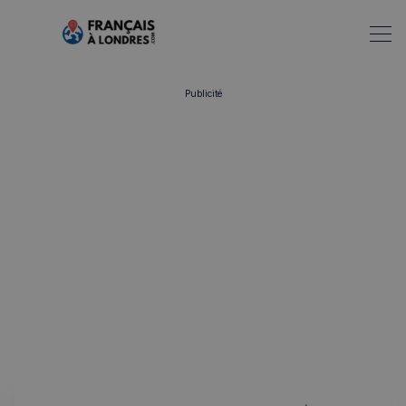
Publicité