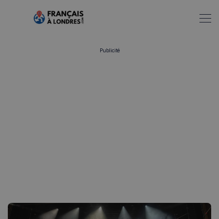
Publicité