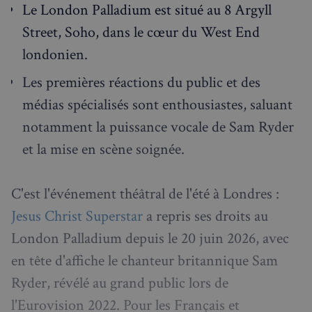
Le London Palladium est situé au 8 Argyll
Street, Soho, dans le cœur du West End
londonien.
Les premières réactions du public et des
médias spécialisés sont enthousiastes, saluant
notamment la puissance vocale de Sam Ryder
et la mise en scène soignée.
C'est l'événement théâtral de l'été à Londres :
Jesus Christ Superstar
a repris ses droits au
London Palladium depuis le 20 juin 2026, avec
en tête d'affiche le chanteur britannique Sam
Ryder, révélé au grand public lors de
l'Eurovision 2022. Pour les Français et