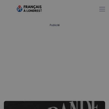
Publicité