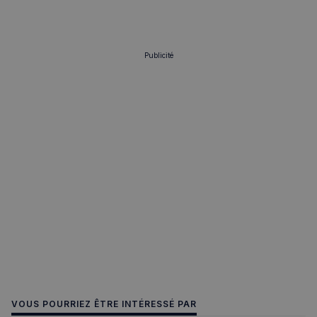
Publicité
VOUS POURRIEZ ÊTRE INTÉRESSÉ PAR