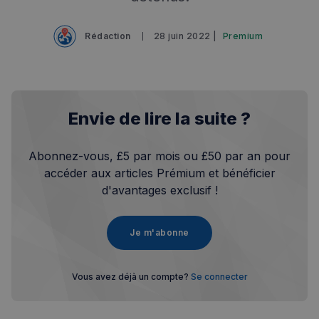
Rédaction
28 juin 2022 |
Premium
Envie de lire la suite ?
Abonnez-vous, £5 par mois ou £50 par an pour
accéder aux articles Prémium et bénéficier
d'avantages exclusif !
Je m'abonne
Vous avez déjà un compte?
Se connecter