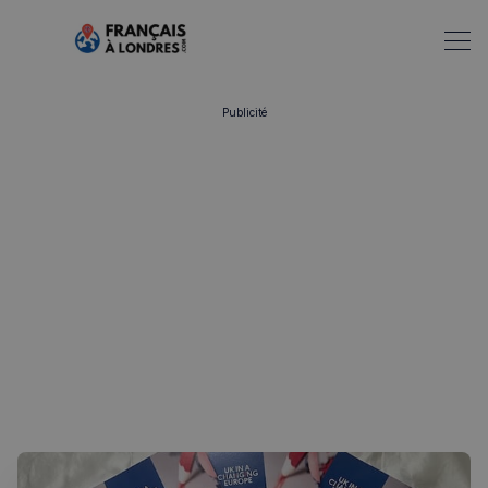
Publicité