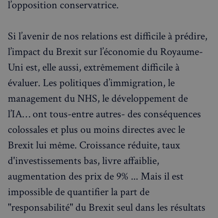
l’opposition conservatrice.
Si l’avenir de nos relations est difficile à prédire,
l’impact du Brexit sur l’économie du Royaume-
Uni est, elle aussi, extrêmement difficile à
évaluer. Les politiques d’immigration, le
management du NHS, le développement de
l’IA… ont tous-entre autres- des conséquences
colossales et plus ou moins directes avec le
Brexit lui même. Croissance réduite, taux
d'investissements bas, livre affaiblie,
augmentation des prix de 9% ... Mais il est
impossible de quantifier la part de
"responsabilité" du Brexit seul dans les résultats