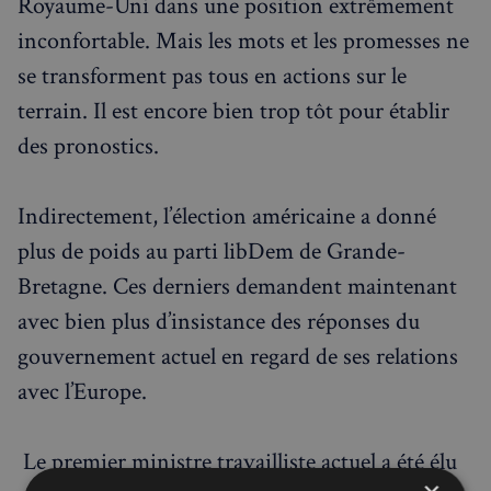
Royaume-Uni dans une position extrêmement
inconfortable. Mais les mots et les promesses ne
se transforment pas tous en actions sur le
terrain. Il est encore bien trop tôt pour établir
des pronostics.
Indirectement, l’élection américaine a donné
plus de poids au parti libDem de Grande-
Bretagne. Ces derniers demandent maintenant
avec bien plus d’insistance des réponses du
gouvernement actuel en regard de ses relations
avec l’Europe.
Le premier ministre travailliste actuel a été élu