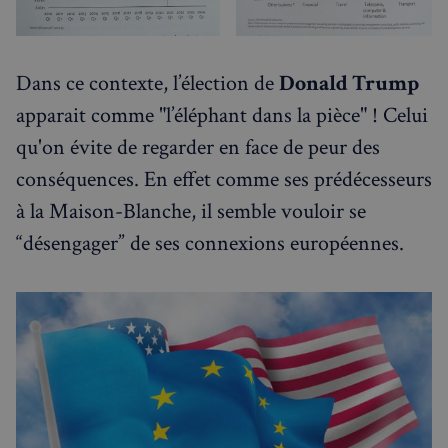
Dans ce contexte, l’élection de
Donald Trump
apparait comme "l’éléphant dans la pièce" ! Celui
qu'on évite de regarder en face de peur des
conséquences. En effet comme ses prédécesseurs
à la Maison-Blanche, il semble vouloir se
“désengager” de ses connexions européennes.