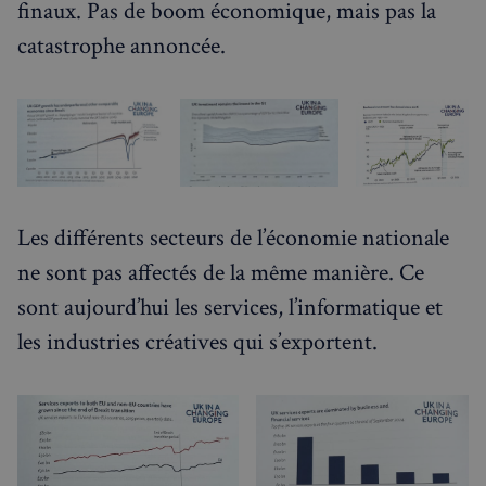
finaux. Pas de boom économique, mais pas la
catastrophe annoncée.
Les différents secteurs de l’économie nationale
ne sont pas affectés de la même manière. Ce
sont aujourd’hui les services, l’informatique et
les industries créatives qui s’exportent.