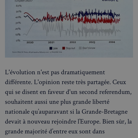
L'évolution n'est pas dramatiquement
différente. L'opinion reste très partagée. Ceux
qui se disent en faveur d'un second referendum,
souhaitent aussi une plus grande liberté
nationale qu’auparavant si la Grande-Bretagne
devait à nouveau rejoindre l’Europe. Bien sûr, la
grande majorité d’entre eux sont dans