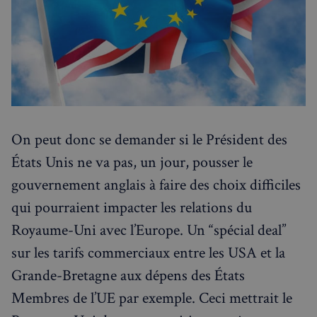
On peut donc se demander si le Président des
États Unis ne va pas, un jour, pousser le
gouvernement anglais à faire des choix difficiles
qui pourraient impacter les relations du
Royaume-Uni avec l’Europe. Un “spécial deal”
sur les tarifs commerciaux entre les USA et la
Grande-Bretagne aux dépens des États
Membres de l’UE par exemple. Ceci mettrait le