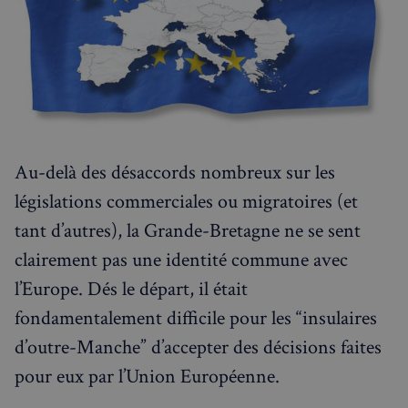
RECHERCHES POPULAIRES
Annuaire des professionnels
Visites guidées
Événements à venir
Au-delà des désaccords nombreux sur les
législations commerciales ou migratoires (et
tant d’autres), la Grande-Bretagne ne se sent
clairement pas une identité commune avec
l’Europe. Dés le départ, il était
fondamentalement difficile pour les “insulaires
d’outre-Manche” d’accepter des décisions faites
pour eux par l’Union Européenne.