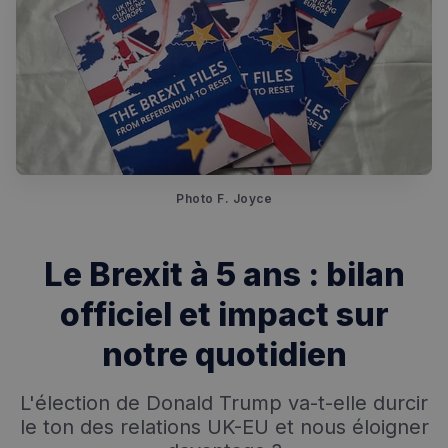
Photo F. Joyce
Le Brexit à 5 ans : bilan
officiel et impact sur
notre quotidien
L'élection de Donald Trump va-t-elle durcir
le ton des relations UK-EU et nous éloigner