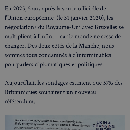
En 2025, 5 ans après la sortie officielle de
l’Union européenne (le 31 janvier 2020), les
négociations du Royaume-Uni avec Bruxelles se
multiplient à l’infini – car le monde ne cesse de
changer. Des deux côtés de la Manche, nous
sommes tous condamnés à d’interminables
pourparlers diplomatiques et politiques.
Aujourd’hui, les sondages estiment que 57% des
Britanniques souhaitent un nouveau
référendum.