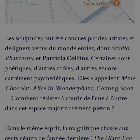
Les sculptures ont été conçues par des artistes et
designers venus du monde entier, dont
Studio
Phantasma
et
Patricia Collins
. Certaines sont
poétiques, d'autres drôles, d'autres encore
carrément psychédéliques. Elles s'appellent
Mme
Chocolat,
Alice in Wonderphant, Coming Soon
...
Comment résister à courir de l'une à l'autre
dans cet espace majoritairement piéton ?
Dans le même esprit, la magnifique chasse aux
œufs géants de l’année dernière (
The Giant Egg