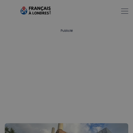
Publicité