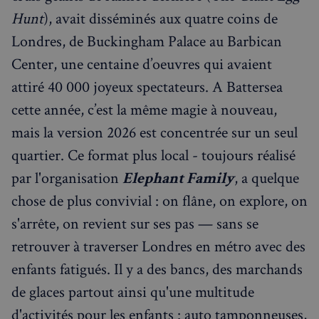
Hunt
), avait disséminés aux quatre coins de
Londres, de Buckingham Palace au Barbican
Center, une centaine d’oeuvres qui avaient
attiré 40 000 joyeux spectateurs. A Battersea
cette année, c’est la même magie à nouveau,
mais la version 2026 est concentrée sur un seul
quartier. Ce format plus local - toujours réalisé
par l'organisation
Elephant Family
, a quelque
chose de plus convivial : on flâne, on explore, on
s'arrête, on revient sur ses pas — sans se
retrouver à traverser Londres en métro avec des
enfants fatigués. Il y a des bancs, des marchands
de glaces partout ainsi qu'une multitude
d'activités pour les enfants : auto tamponneuses,