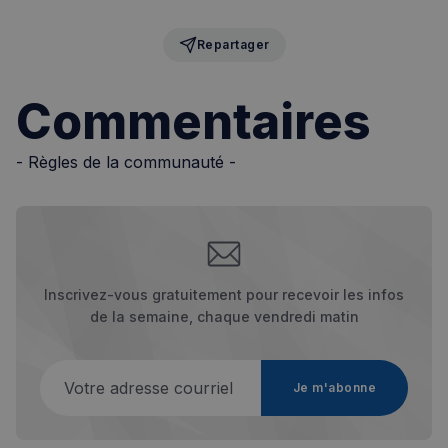
Repartager
Commentaires
- Règles de la communauté -
sp_landing
1 jour
Spotify Inc.
.spotify.com
Inscrivez-vous gratuitement pour recevoir les infos
de la semaine, chaque vendredi matin
Votre adresse courriel
Je m'abonne