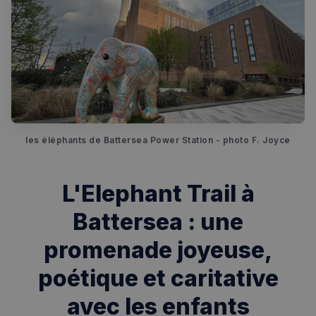
les éléphants de Battersea Power Station - photo F. Joyce
L'Elephant Trail à
Battersea : une
promenade joyeuse,
poétique et caritative
avec les enfants