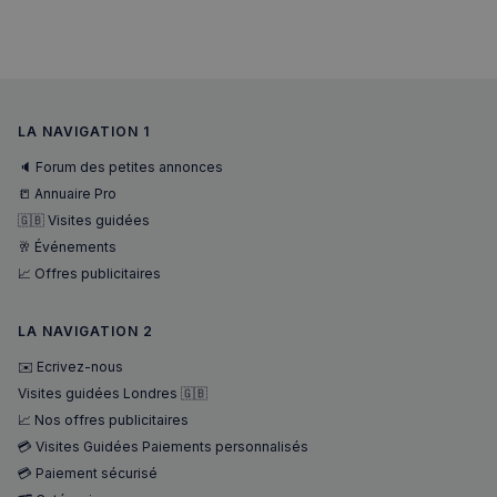
LA NAVIGATION 1
🔈 Forum des petites annonces
📒 Annuaire Pro
🇬🇧 Visites guidées
🥂 Événements
📈 Offres publicitaires
LA NAVIGATION 2
✉️ Ecrivez-nous
Visites guidées Londres 🇬🇧
📈 Nos offres publicitaires
💳 Visites Guidées Paiements personnalisés
💳 Paiement sécurisé