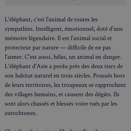
L'éléphant, c'est l'animal de toutes les
sympathies. Intelligent, émotionnel, doté d'une
mémoire légendaire. Il est l'animal social et
protecteur par nature — difficile de ne pas
l'aimer. C'est aussi, hélas, un animal en danger.
L'éléphant d'Asie a perdu près des deux tiers de
son habitat naturel en trois siècles. Poussés hors
de leurs territoires, les troupeaux se rapprochent
des villages humains, et causent des dégâts. Ils
sont alors chassés et blessés voire tués par les
autochtones.