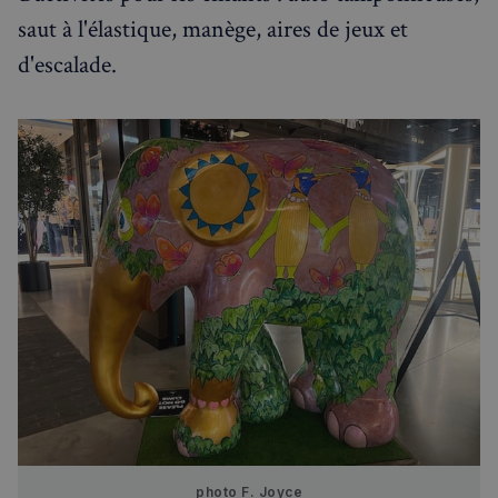
saut à l'élastique, manège, aires de jeux et
d'escalade.
photo F. Joyce