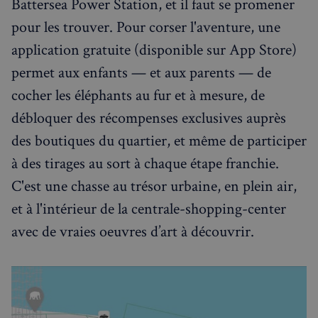
Battersea Power Station, et il faut se promener
pour les trouver. Pour corser l'aventure, une
application gratuite (disponible sur App Store)
permet aux enfants — et aux parents — de
cocher les éléphants au fur et à mesure, de
débloquer des récompenses exclusives auprès
des boutiques du quartier, et même de participer
à des tirages au sort à chaque étape franchie.
C'est une chasse au trésor urbaine, en plein air,
et à l'intérieur de la centrale-shopping-center
avec de vraies oeuvres d’art à découvrir.