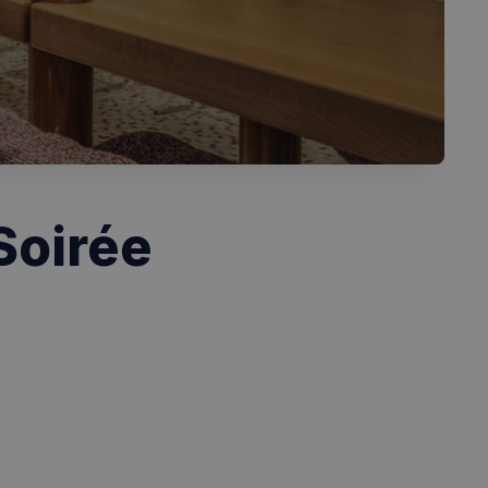
Soirée