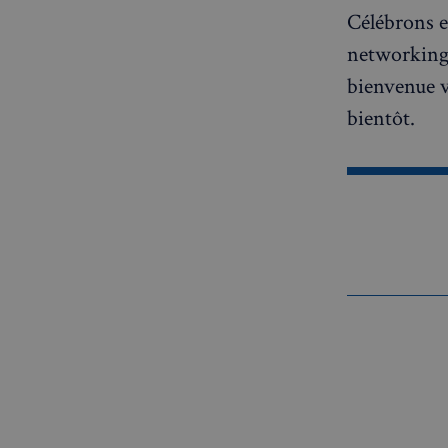
Célébrons e
networking 
bienvenue v
bientôt.