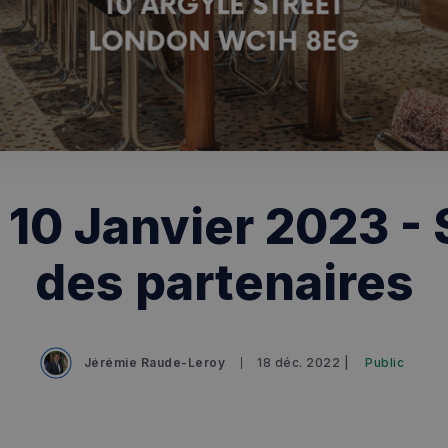
 10 Janvier 2023 - 
des partenaires
Jérémie Raude-Leroy
18 déc. 2022 |
Public