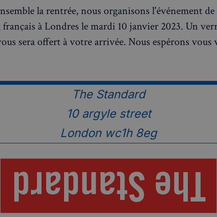
nsemble la rentrée, nous organisons l'événement de
français à Londres le mardi 10 janvier 2023. Un ver
ous sera offert à votre arrivée. Nous espérons vous 
The Standard
10 argyle street
London wc1h 8eg