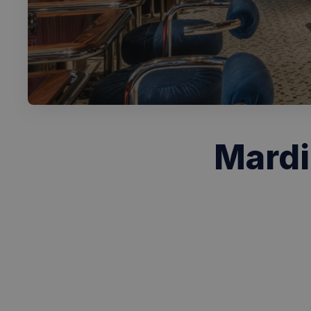
Mardi