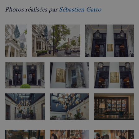
Photos réalisées par
Sébastien Gatto