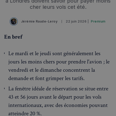
à Londres doivent savoir pour payer moins
cher leurs vols cet été.
Jérémie Raude-Leroy
22 juin 2026 |
Premium
En bref
Le mardi et le jeudi sont généralement les
jours les moins chers pour prendre l'avion ; le
vendredi et le dimanche concentrent la
demande et font grimper les tarifs.
La fenêtre idéale de réservation se situe entre
43 et 56 jours avant le départ pour les vols
internationaux, avec des économies pouvant
atteindre 20 %.