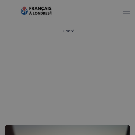
Publicité