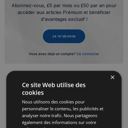
Abonnez-vous, £5 par mois ou £50 par an pour
accéder aux articles Prémium et bénéficier
d'avantages exclusif !
Je m'abonne
Vous avez déjà un compte?
Se connecter
×
Ce site Web utilise des
cookies
Publicité
Nous utilisons des cookies pour
personnaliser le contenu, les publicités et
analyser notre trafic. Nous partageons
également des informations sur votre