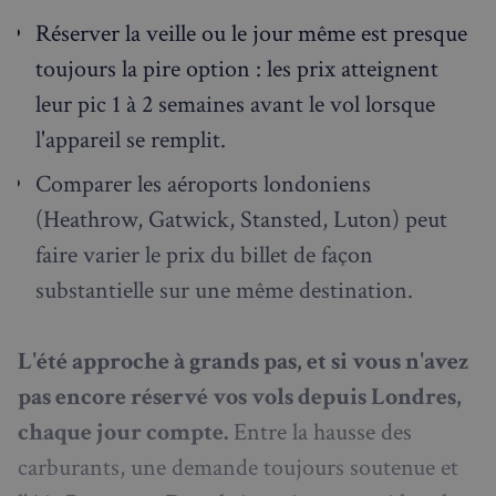
Réserver la veille ou le jour même est presque
toujours la pire option : les prix atteignent
leur pic 1 à 2 semaines avant le vol lorsque
l'appareil se remplit.
Comparer les aéroports londoniens
(Heathrow, Gatwick, Stansted, Luton) peut
faire varier le prix du billet de façon
substantielle sur une même destination.
L'été approche à grands pas, et si vous n'avez
pas encore réservé vos vols depuis Londres,
chaque jour compte.
Entre la hausse des
carburants, une demande toujours soutenue et