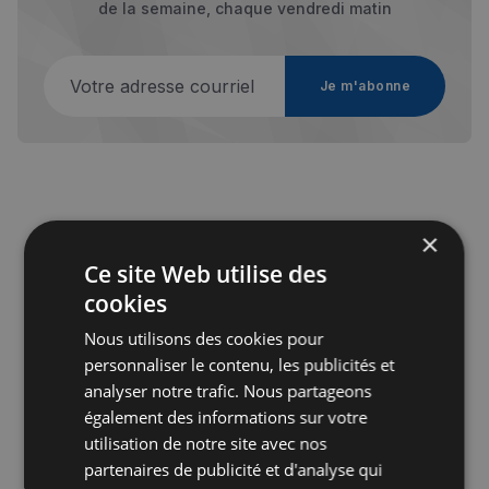
de la semaine, chaque vendredi matin
Votre adresse courriel
Je m'abonne
×
Publicité
Ce site Web utilise des
cookies
Nous utilisons des cookies pour
personnaliser le contenu, les publicités et
analyser notre trafic. Nous partageons
également des informations sur votre
utilisation de notre site avec nos
partenaires de publicité et d'analyse qui