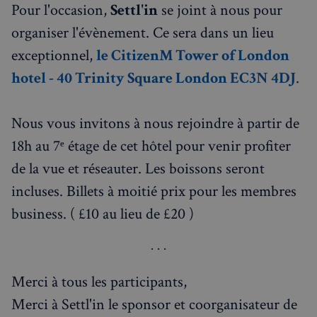
Pour l'occasion,
Settl'in
se joint à nous pour
organiser l'évènement. Ce sera dans un lieu
exceptionnel,
le CitizenM Tower of London
hotel - 40 Trinity Square London EC3N 4DJ
.
Nous vous invitons à nous rejoindre à partir de
18h au 7ᵉ étage de cet hôtel pour venir profiter
de la vue et réseauter. Les boissons seront
incluses. Billets à moitié prix pour les membres
business. ( £10 au lieu de £20 )
Merci à tous les participants,
Merci à Settl'in le sponsor et coorganisateur de