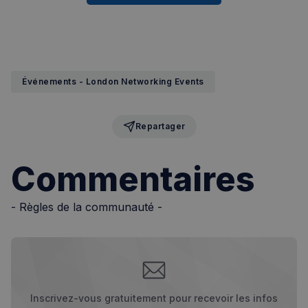
Événements - London Networking Events
Repartager
Commentaires
- Règles de la communauté -
Inscrivez-vous gratuitement pour recevoir les infos