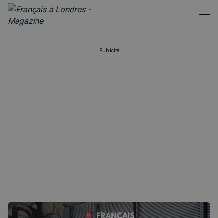
Publicité