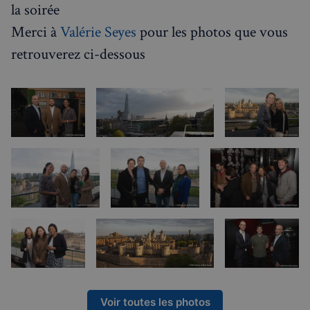
la soirée
Merci à
Valérie Seyes
pour les photos que vous
retrouverez ci-dessous
Voir toutes les photos