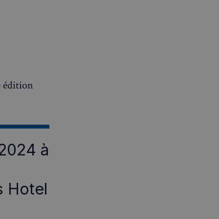
 édition
 2024 à
 Hotel