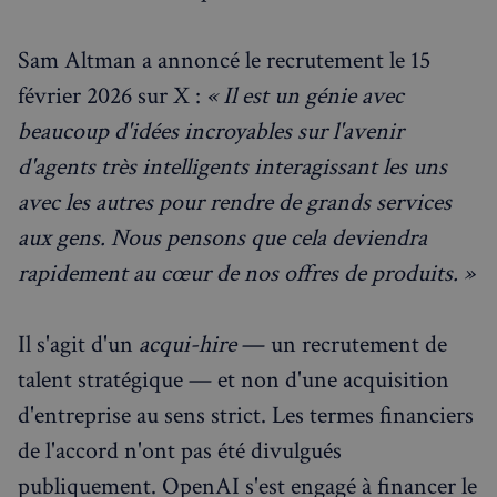
Sam Altman a annoncé le recrutement le 15
février 2026 sur X :
« Il est un génie avec
beaucoup d'idées incroyables sur l'avenir
d'agents très intelligents interagissant les uns
avec les autres pour rendre de grands services
aux gens. Nous pensons que cela deviendra
rapidement au cœur de nos offres de produits. »
Il s'agit d'un
acqui-hire
— un recrutement de
talent stratégique — et non d'une acquisition
d'entreprise au sens strict. Les termes financiers
de l'accord n'ont pas été divulgués
publiquement. OpenAI s'est engagé à financer le