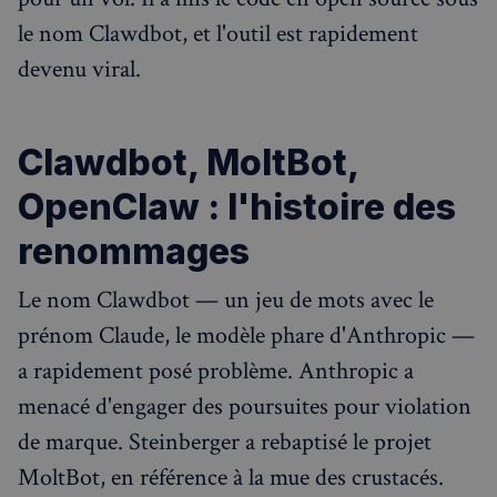
le nom Clawdbot, et l'outil est rapidement
devenu viral.
Clawdbot, MoltBot,
OpenClaw : l'histoire des
renommages
Le nom Clawdbot — un jeu de mots avec le
prénom Claude, le modèle phare d'Anthropic —
a rapidement posé problème. Anthropic a
menacé d'engager des poursuites pour violation
de marque. Steinberger a rebaptisé le projet
MoltBot, en référence à la mue des crustacés.