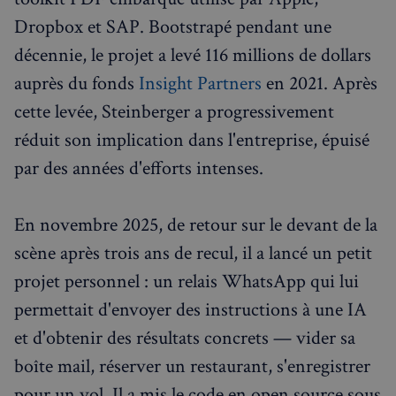
Dropbox et SAP. Bootstrapé pendant une
décennie, le projet a levé 116 millions de dollars
auprès du fonds
Insight Partners
en 2021. Après
cette levée, Steinberger a progressivement
réduit son implication dans l'entreprise, épuisé
par des années d'efforts intenses.
En novembre 2025, de retour sur le devant de la
scène après trois ans de recul, il a lancé un petit
projet personnel : un relais WhatsApp qui lui
permettait d'envoyer des instructions à une IA
et d'obtenir des résultats concrets — vider sa
boîte mail, réserver un restaurant, s'enregistrer
pour un vol. Il a mis le code en open source sous