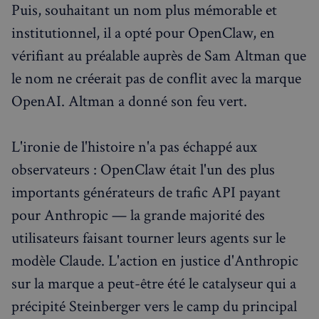
Puis, souhaitant un nom plus mémorable et
institutionnel, il a opté pour OpenClaw, en
vérifiant au préalable auprès de Sam Altman que
le nom ne créerait pas de conflit avec la marque
OpenAI. Altman a donné son feu vert.
L'ironie de l'histoire n'a pas échappé aux
observateurs : OpenClaw était l'un des plus
importants générateurs de trafic API payant
pour Anthropic — la grande majorité des
utilisateurs faisant tourner leurs agents sur le
modèle Claude. L'action en justice d'Anthropic
sur la marque a peut-être été le catalyseur qui a
précipité Steinberger vers le camp du principal