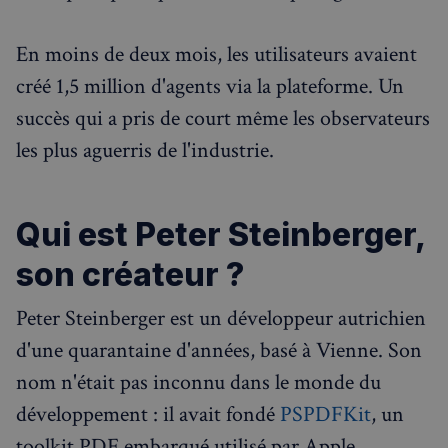
En moins de deux mois, les utilisateurs avaient
créé 1,5 million d'agents via la plateforme. Un
succès qui a pris de court même les observateurs
les plus aguerris de l'industrie.
Qui est Peter Steinberger,
son créateur ?
Peter Steinberger est un développeur autrichien
d'une quarantaine d'années, basé à Vienne. Son
nom n'était pas inconnu dans le monde du
développement : il avait fondé
PSPDFKit
, un
toolkit PDF embarqué utilisé par Apple,