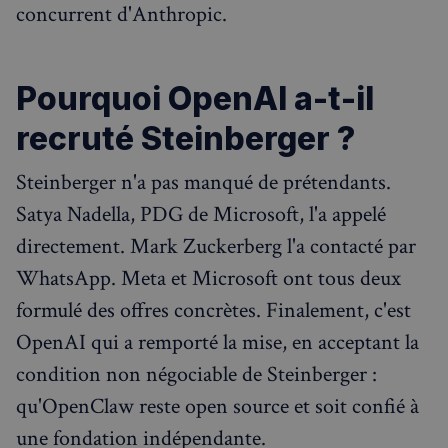
concurrent d'Anthropic.
Pourquoi OpenAI a-t-il
recruté Steinberger ?
Steinberger n'a pas manqué de prétendants.
Satya Nadella, PDG de Microsoft, l'a appelé
directement. Mark Zuckerberg l'a contacté par
WhatsApp. Meta et Microsoft ont tous deux
formulé des offres concrètes. Finalement, c'est
OpenAI qui a remporté la mise, en acceptant la
condition non négociable de Steinberger :
qu'OpenClaw reste open source et soit confié à
une fondation indépendante.