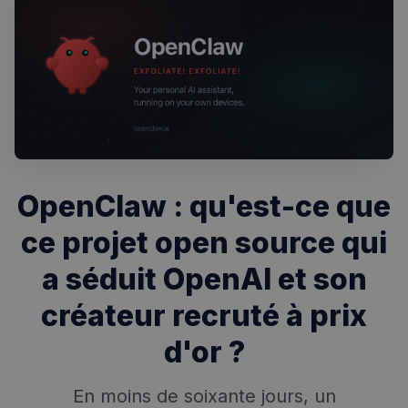
OpenClaw : qu'est-ce que
ce projet open source qui
a séduit OpenAI et son
créateur recruté à prix
d'or ?
En moins de soixante jours, un