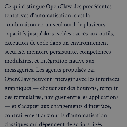
Ce qui distingue OpenClaw des précédentes
tentatives d'automatisation, c'est la
combinaison en un seul outil de plusieurs
capacités jusqu'alors isolées : accès aux outils,
exécution de code dans un environnement
sécurisé, mémoire persistante, compétences
modulaires, et intégration native aux
messageries. Les agents propulsés par
OpenClaw peuvent interagir avec les interfaces
graphiques — cliquer sur des boutons, remplir
des formulaires, naviguer entre les applications
— et s'adapter aux changements d'interface,
contrairement aux outils d'automatisation
classiques qui dépendent de scripts figés.