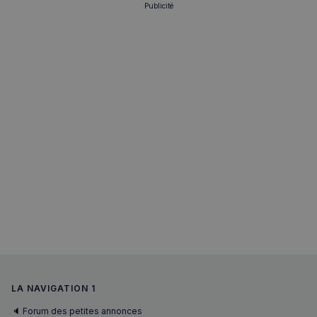
Publicité
LA NAVIGATION 1
🔈 Forum des petites annonces