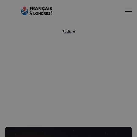
Publicité