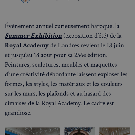
Événement annuel curieusement baroque, la
Summer Exhibition
(exposition d’été) de la
Royal Academy
de Londres revient le 18 juin
et jusqu’au 18 aout pour sa 256e édition.
Peintures, sculptures, meubles et maquettes
d’une créativité débordante laissent exploser les
formes, les styles, les matériaux et les couleurs
sur les murs, les plafonds et au hasard des
cimaises de la Royal Academy. Le cadre est
grandiose.