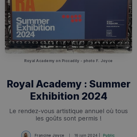
Royal Academy on Piccadily - photo F. Joyce
Royal Academy : Summer
Exhibition 2024
Le rendez-vous artistique annuel où tous
les goûts sont permis !
Francine Joyce
16 juin 2024 |
Public