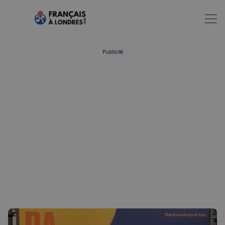
Publicité