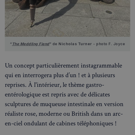
“
The Meddling Fiend
” de 
Nicholas Turner
 - photo F. Joyce
Un concept particulièrement instagrammable
qui en interrogera plus d’un ! et à plusieurs
reprises. À l'intérieur, le thème gastro-
entérologique est repris avec de délicates
sculptures de muqueuse intestinale en version
réaliste rose, moderne ou British dans un arc-
en-ciel ondulant de cabines téléphoniques !