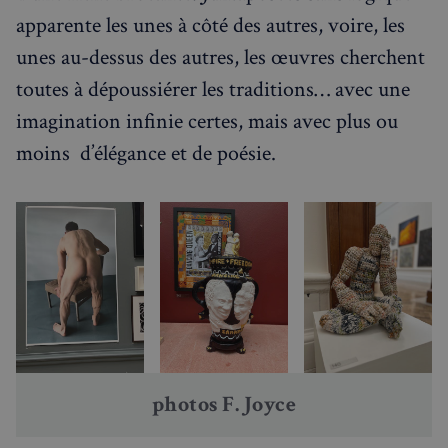
apparente les unes à côté des autres, voire, les
unes au-dessus des autres, les œuvres cherchent
toutes à dépoussiérer les traditions… avec une
imagination infinie certes, mais avec plus ou
moins d’élégance et de poésie.
photos F. Joyce