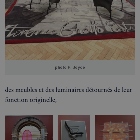
photo F. Joyce
des meubles et des luminaires détournés de leur
fonction originelle,