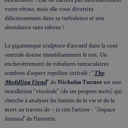
votre rétine, mais elle vous divertira
délicieusement dans sa turbulence et son
abondance sans tabous !
La gigantesque sculpture d’accueil dans la cour
centrale donne immédiatement le ton. Un
enchevêtrement de tubulures tentaculaires
sombres d’aspect reptilien intitulé : “
The
Meddling Fiend
” de
Nicholas Turner
est une
installation “viscérale” (de ses propres mots) qui
cherche à analyser les limites de la vie et de la
mort au travers de – je cite l'artiste - ”
l’espace
luminal
” de l’intestin.