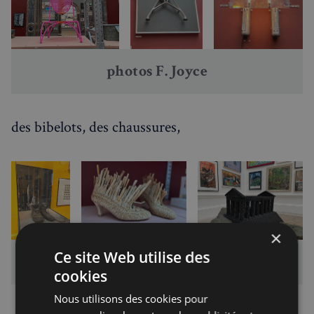
photos F. Joyce
des bibelots, des chaussures,
×
Ce site Web utilise des
photos F. Joyce
cookies
Nous utilisons des cookies pour