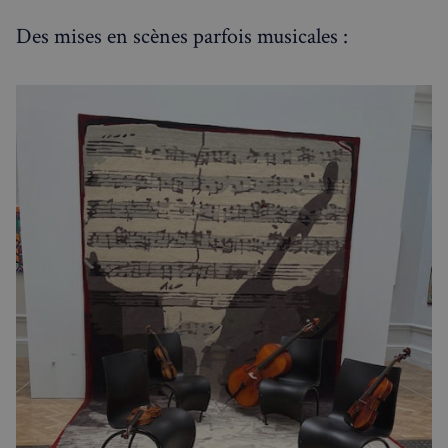
Des mises en scènes parfois musicales :