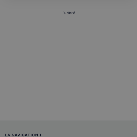
Publicité
LA NAVIGATION 1