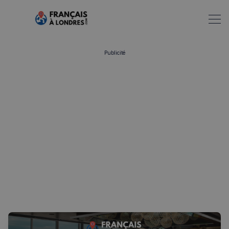
Publicité