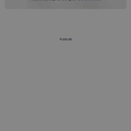
Publicité